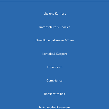
Jobs und Karriere
Datenschutz & Cookies
Einwilligungs-Fenster öffnen
Kontakt & Support
Impressum
Compliance
Barrierefreiheit
Nutzungsbedingungen