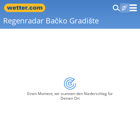
Regenradar Bačko Gradište
Einen Moment, wir scannen den Niederschlag für
Deinen Ort