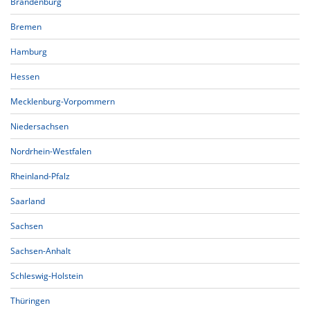
Brandenburg
Bremen
Hamburg
Hessen
Mecklenburg-Vorpommern
Niedersachsen
Nordrhein-Westfalen
Rheinland-Pfalz
Saarland
Sachsen
Sachsen-Anhalt
Schleswig-Holstein
Thüringen