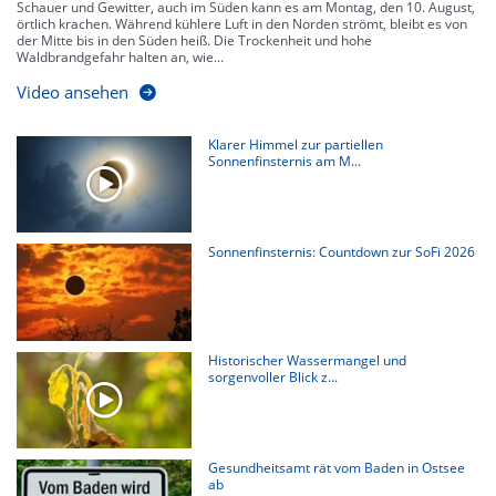
Schauer und Gewitter, auch im Süden kann es am Montag, den 10. August,
örtlich krachen. Während kühlere Luft in den Norden strömt, bleibt es von
der Mitte bis in den Süden heiß. Die Trockenheit und hohe
Waldbrandgefahr halten an, wie...
Video ansehen
Klarer Himmel zur partiellen
Sonnenfinsternis am M...
Sonnenfinsternis: Countdown zur SoFi 2026
Historischer Wassermangel und
sorgenvoller Blick z...
Gesundheitsamt rät vom Baden in Ostsee
ab