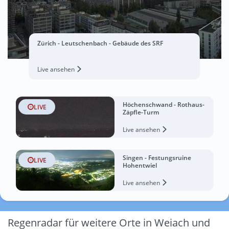
Zürich - Leutschenbach - Gebäude des SRF
Live ansehen
Höchenschwand - Rothaus-
LIVE
Zäpfle-Turm
Live ansehen
Singen - Festungsruine
LIVE
Hohentwiel
Live ansehen
Regenradar für weitere Orte in Weiach und