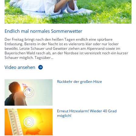
Endlich mal normales Sommerwetter
Der Freitag bringt nach den heißen Tagen endlich eine spürbare
Entlastung. Bereits in der Nacht ist es vielerorts klar oder nur locker
bewölkt. Letzte Schauer und Gewitter ziehen am Alpenrand sowie im
Bayerischen Wald rasch ab, an der Nordsee ist vereinzelt noch ein kurzer
Schauer möglich. Tagsüber...
Video ansehen
Rückkehr der großen Hitze
Erneut Hitzealarm! Wieder 40 Grad
möglich!