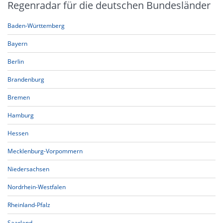
Regenradar für die deutschen Bundesländer
Baden-Württemberg
Bayern
Berlin
Brandenburg
Bremen
Hamburg
Hessen
Mecklenburg-Vorpommern
Niedersachsen
Nordrhein-Westfalen
Rheinland-Pfalz
Saarland