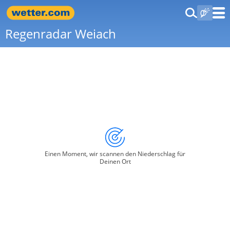
Regenradar Weiach
Einen Moment, wir scannen den Niederschlag für
Deinen Ort