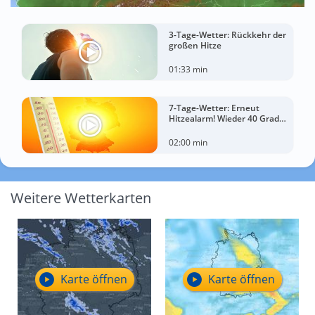
3-Tage-Wetter: Rückkehr der
großen Hitze
01:33 min
7-Tage-Wetter: Erneut
Hitzealarm! Wieder 40 Grad
möglich!
02:00 min
Weitere Wetterkarten
Karte öffnen
Karte öffnen