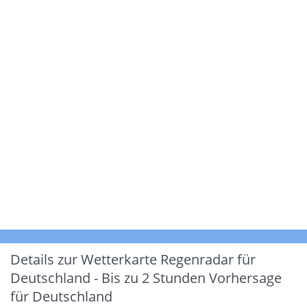
Details zur Wetterkarte
Regenradar für
Deutschland - Bis zu 2 Stunden Vorhersage
für Deutschland