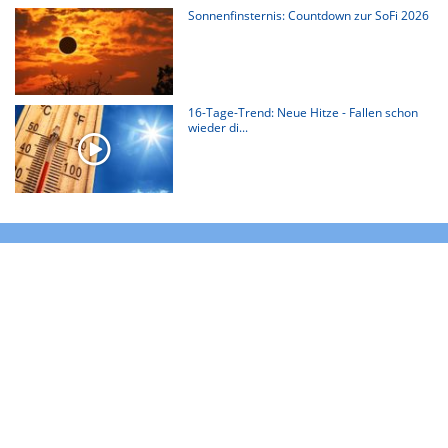
Sonnenfinsternis: Countdown zur SoFi 2026
16-Tage-Trend: Neue Hitze - Fallen schon
wieder di...