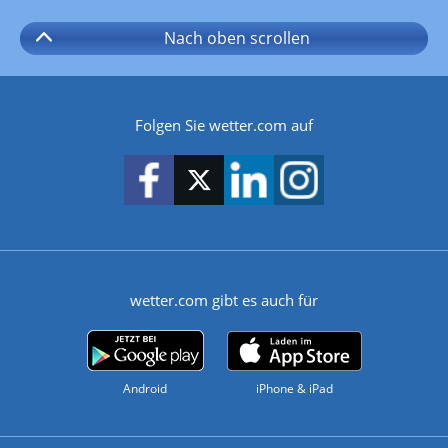
Nach oben
scrollen
Folgen Sie wetter.com auf
wetter.com gibt es auch für
Android
iPhone & iPad