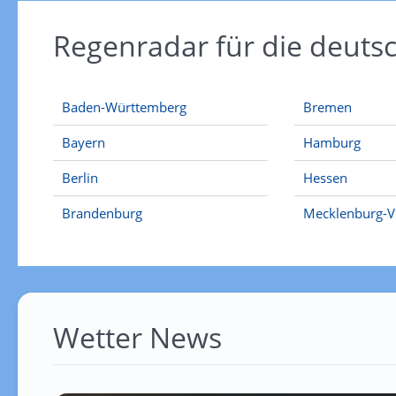
Regenradar für die deut
Baden-Württemberg
Bremen
Bayern
Hamburg
Berlin
Hessen
Brandenburg
Mecklenburg-
Wetter News