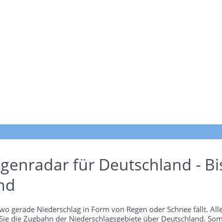
genradar für Deutschland - Bi
nd
wo gerade Niederschlag in Form von Regen oder Schnee fällt. Alle
 Sie die Zugbahn der Niederschlagsgebiete über Deutschland. Som