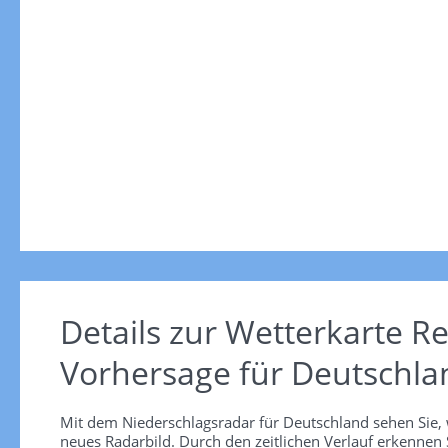
Details zur Wetterkarte
Re
Vorhersage für Deutschla
Mit dem Niederschlagsradar für Deutschland sehen Sie, 
neues Radarbild. Durch den zeitlichen Verlauf erkennen