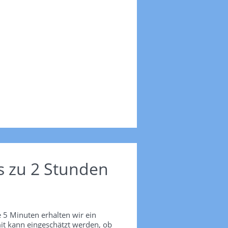
s zu 2 Stunden
 5 Minuten erhalten wir ein
it kann eingeschätzt werden, ob