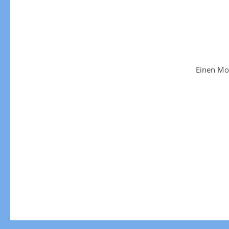
Einen Mo