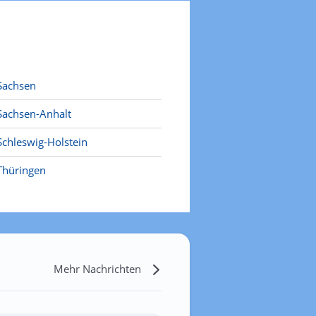
Sachsen
Sachsen-Anhalt
Schleswig-Holstein
Thüringen
Mehr Nachrichten