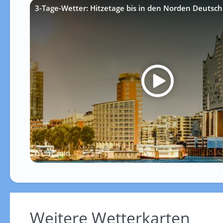
3-Tage-Wetter: Hitzetage bis in den Norden Deutsch
01:37 min
Weitere Wetterkarten