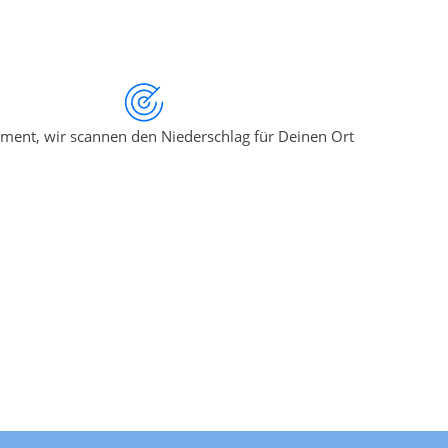
ment, wir scannen den Niederschlag für Deinen Ort