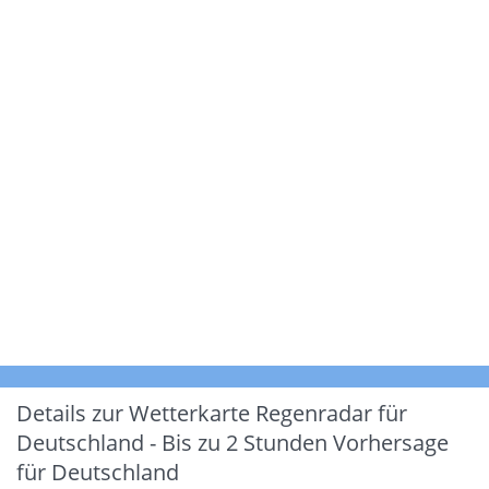
Details zur Wetterkarte
Regenradar für
Deutschland - Bis zu 2 Stunden Vorhersage
für Deutschland