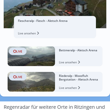
Fiescheralp - Fiesch - Aletsch Arena
Live ansehen
Bettmeralp - Aletsch Arena
LIVE
Live ansehen
Riederalp - Moosfluh
LIVE
Bergstation - Aletsch Arena
Live ansehen
Regenradar für weitere Orte in Ritzingen und