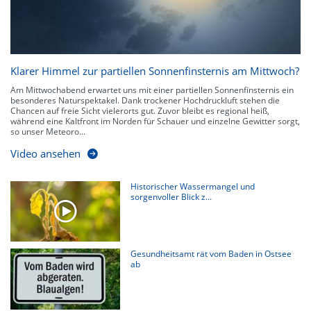
Klarer Himmel zur partiellen Sonnenfinsternis am Mittwoch?
Am Mittwochabend erwartet uns mit einer partiellen Sonnenfinsternis ein
besonderes Naturspektakel. Dank trockener Hochdruckluft stehen die
Chancen auf freie Sicht vielerorts gut. Zuvor bleibt es regional heiß,
während eine Kaltfront im Norden für Schauer und einzelne Gewitter sorgt,
so unser Meteoro...
Video ansehen
Historischer Wassermangel und
sorgenvoller Blick z...
Gesundheitsamt rät vom Baden in Ostsee
ab