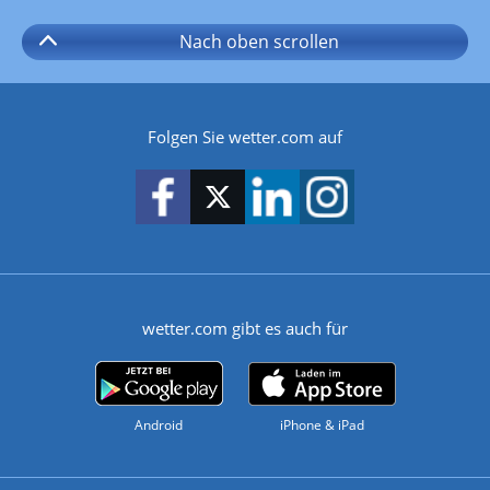
Nach oben
scrollen
Folgen Sie wetter.com auf
wetter.com gibt es auch für
Android
iPhone & iPad