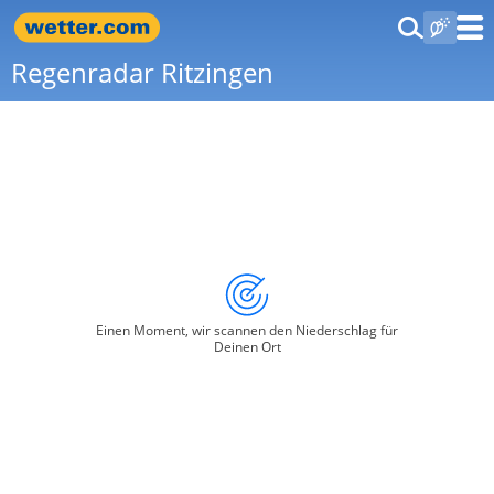
Regenradar Ritzingen
Einen Moment, wir scannen den Niederschlag für
Deinen Ort