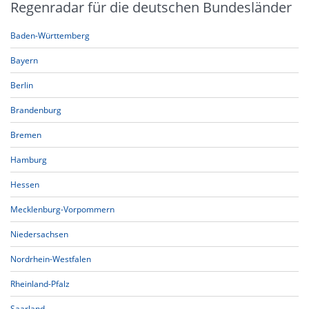
Regenradar für die deutschen Bundesländer
Baden-Württemberg
Bayern
Berlin
Brandenburg
Bremen
Hamburg
Hessen
Mecklenburg-Vorpommern
Niedersachsen
Nordrhein-Westfalen
Rheinland-Pfalz
Saarland