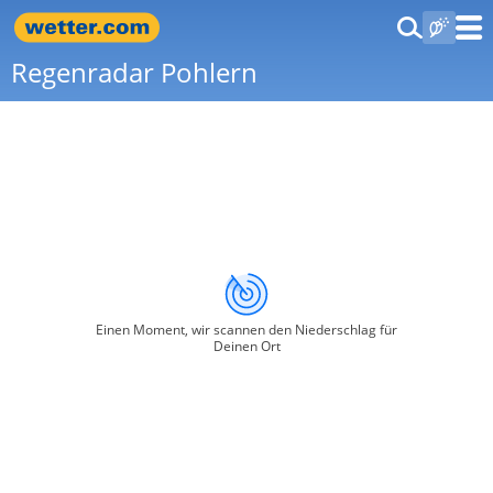
Regenradar Pohlern
Einen Moment, wir scannen den Niederschlag für
Deinen Ort