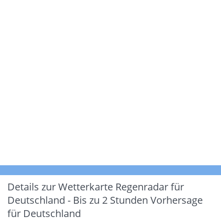
Details zur Wetterkarte
Regenradar für
Deutschland - Bis zu 2 Stunden Vorhersage
für Deutschland