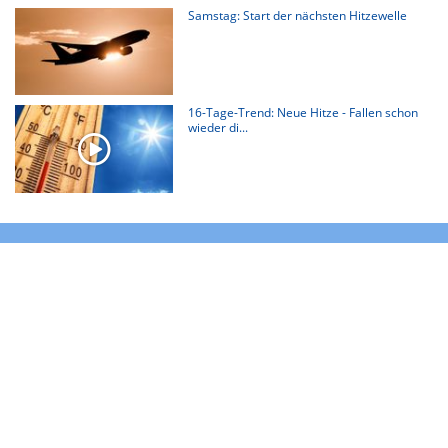
Samstag: Start der nächsten Hitzewelle
16-Tage-Trend: Neue Hitze - Fallen schon
wieder di...