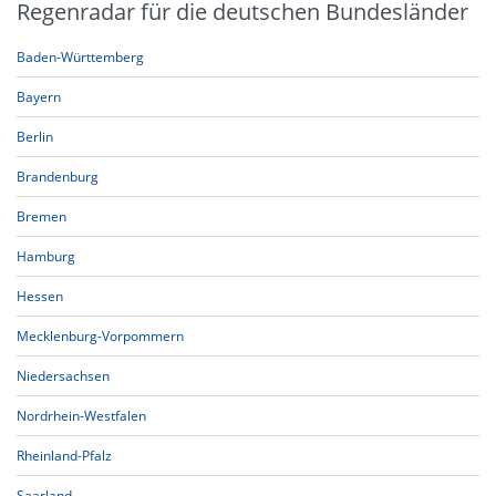
Regenradar für die deutschen Bundesländer
Baden-Württemberg
Bayern
Berlin
Brandenburg
Bremen
Hamburg
Hessen
Mecklenburg-Vorpommern
Niedersachsen
Nordrhein-Westfalen
Rheinland-Pfalz
Saarland