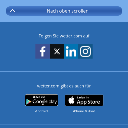
Nach oben
scrollen
Folgen Sie wetter.com auf
wetter.com gibt es auch für
Android
iPhone & iPad