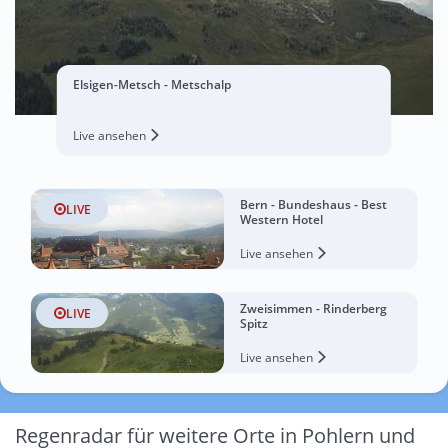
Elsigen-Metsch - Metschalp
Live ansehen
Bern - Bundeshaus - Best
LIVE
Western Hotel
Live ansehen
Zweisimmen - Rinderberg
LIVE
Spitz
Live ansehen
Regenradar für weitere Orte in Pohlern und