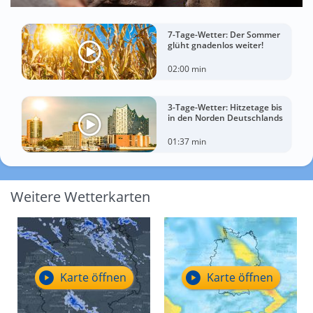
7-Tage-Wetter: Der Sommer
glüht gnadenlos weiter!
02:00 min
3-Tage-Wetter: Hitzetage bis
in den Norden Deutschlands
01:37 min
Weitere Wetterkarten
Karte öffnen
Karte öffnen