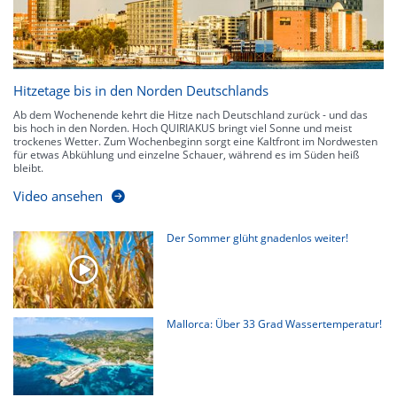
Hitzetage bis in den Norden Deutschlands
Ab dem Wochenende kehrt die Hitze nach Deutschland zurück - und das
bis hoch in den Norden. Hoch QUIRIAKUS bringt viel Sonne und meist
trockenes Wetter. Zum Wochenbeginn sorgt eine Kaltfront im Nordwesten
für etwas Abkühlung und einzelne Schauer, während es im Süden heiß
bleibt.
Video ansehen
Der Sommer glüht gnadenlos weiter!
Mallorca: Über 33 Grad Wassertemperatur!