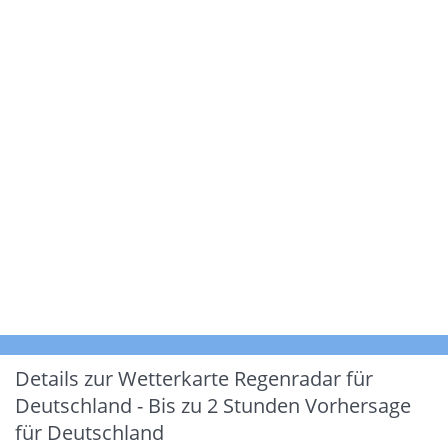
Details zur Wetterkarte
Regenradar für
Deutschland - Bis zu 2 Stunden Vorhersage
für Deutschland