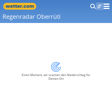
Regenradar Oberrüti
Einen Moment, wir scannen den Niederschlag für
Deinen Ort