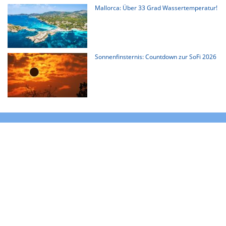
Mallorca: Über 33 Grad Wassertemperatur!
Sonnenfinsternis: Countdown zur SoFi 2026