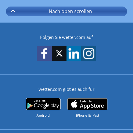
Nach oben
scrollen
Folgen Sie wetter.com auf
wetter.com gibt es auch für
Android
iPhone & iPad