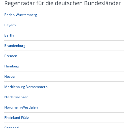
Regenradar für die deutschen Bundesländer
Baden-Württemberg
Bayern
Berlin
Brandenburg
Bremen
Hamburg
Hessen
Mecklenburg-Vorpommern
Niedersachsen
Nordrhein-Westfalen
Rheinland-Pfalz
Saarland