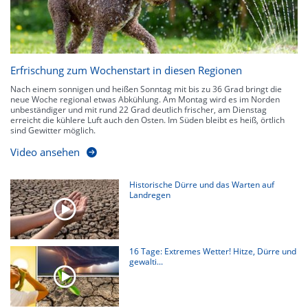
Erfrischung zum Wochenstart in diesen Regionen
Nach einem sonnigen und heißen Sonntag mit bis zu 36 Grad bringt die
neue Woche regional etwas Abkühlung. Am Montag wird es im Norden
unbeständiger und mit rund 22 Grad deutlich frischer, am Dienstag
erreicht die kühlere Luft auch den Osten. Im Süden bleibt es heiß, örtlich
sind Gewitter möglich.
Video ansehen
Historische Dürre und das Warten auf
Landregen
16 Tage: Extremes Wetter! Hitze, Dürre und
gewalti...