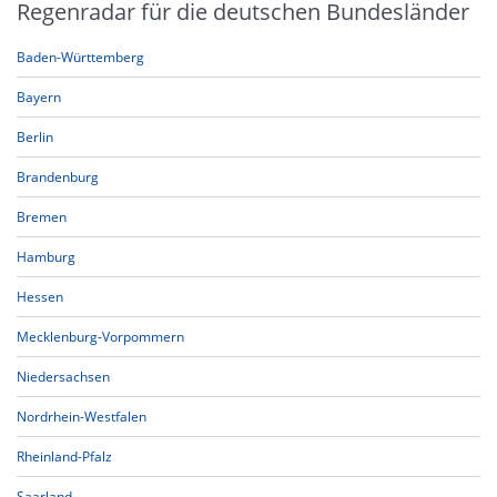
Regenradar für die deutschen Bundesländer
Baden-Württemberg
Bayern
Berlin
Brandenburg
Bremen
Hamburg
Hessen
Mecklenburg-Vorpommern
Niedersachsen
Nordrhein-Westfalen
Rheinland-Pfalz
Saarland