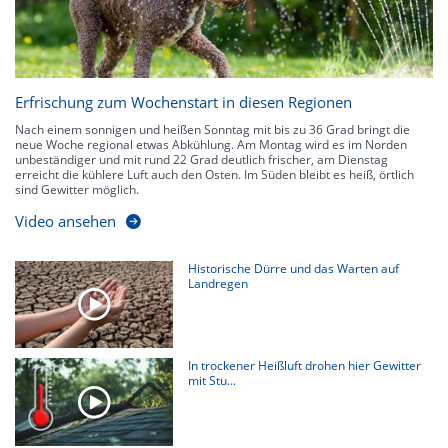
Erfrischung zum Wochenstart in diesen Regionen
Nach einem sonnigen und heißen Sonntag mit bis zu 36 Grad bringt die
neue Woche regional etwas Abkühlung. Am Montag wird es im Norden
unbeständiger und mit rund 22 Grad deutlich frischer, am Dienstag
erreicht die kühlere Luft auch den Osten. Im Süden bleibt es heiß, örtlich
sind Gewitter möglich.
Video ansehen
Historische Dürre und das Warten auf
Landregen
In trockener Heißluft drohen hier Gewitter
mit Stu...