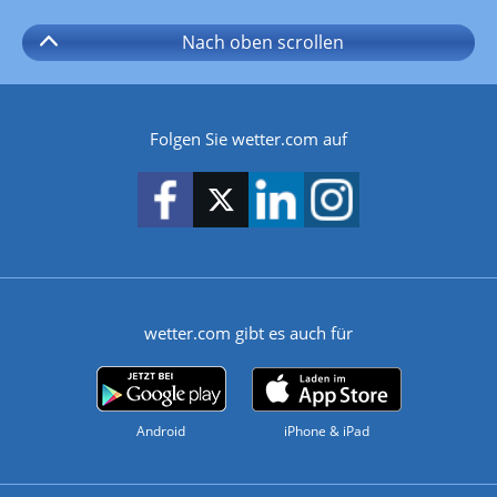
Nach oben
scrollen
Folgen Sie wetter.com auf
wetter.com gibt es auch für
Android
iPhone & iPad