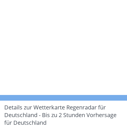
Details zur Wetterkarte
Regenradar für
Deutschland - Bis zu 2 Stunden Vorhersage
für Deutschland