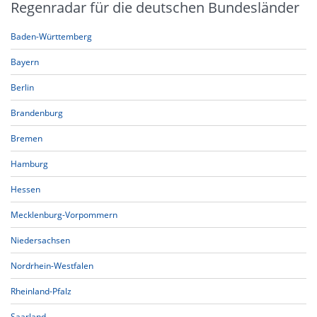
Regenradar für die deutschen Bundesländer
Baden-Württemberg
Bayern
Berlin
Brandenburg
Bremen
Hamburg
Hessen
Mecklenburg-Vorpommern
Niedersachsen
Nordrhein-Westfalen
Rheinland-Pfalz
Saarland