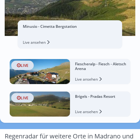
Minusio - Cimetta Bergstation
Live ansehen
Fiescheralp - Fiesch - Aletsch
LIVE
Arena
Live ansehen
Brigels - Pradas Resort
LIVE
Live ansehen
Regenradar für weitere Orte in Madrano und