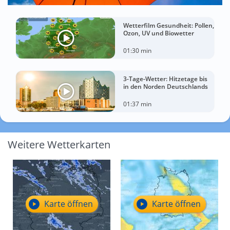
Wetterfilm Gesundheit: Pollen,
Ozon, UV und Biowetter
01:30 min
3-Tage-Wetter: Hitzetage bis
in den Norden Deutschlands
01:37 min
Weitere Wetterkarten
Karte öffnen
Karte öffnen