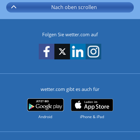
Nach oben
scrollen
Folgen Sie wetter.com auf
wetter.com gibt es auch für
Android
iPhone & iPad