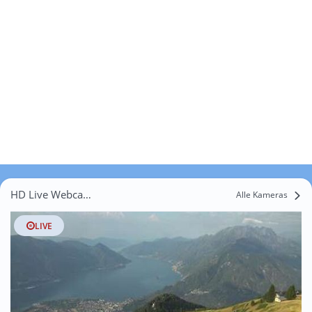
HD Live Webcams Madrano
Alle Kameras
LIVE