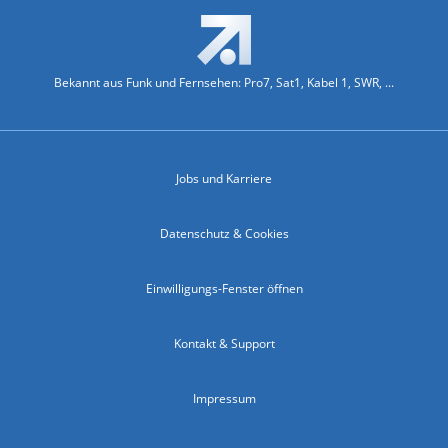
Bekannt aus Funk und Fernsehen: Pro7, Sat1, Kabel 1, SWR, ...
Jobs und Karriere
Datenschutz & Cookies
Einwilligungs-Fenster öffnen
Kontakt & Support
Impressum