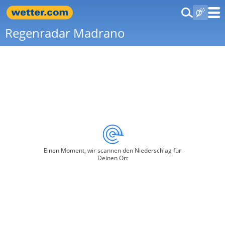
Regenradar Madrano
Einen Moment, wir scannen den Niederschlag für
Deinen Ort