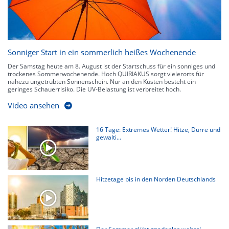
Sonniger Start in ein sommerlich heißes Wochenende
Der Samstag heute am 8. August ist der Startschuss für ein sonniges und
trockenes Sommerwochenende. Hoch QUIRIAKUS sorgt vielerorts für
nahezu ungetrübten Sonnenschein. Nur an den Küsten besteht ein
geringes Schauerrisiko. Die UV-Belastung ist verbreitet hoch.
Video ansehen
16 Tage: Extremes Wetter! Hitze, Dürre und
gewalti...
Hitzetage bis in den Norden Deutschlands