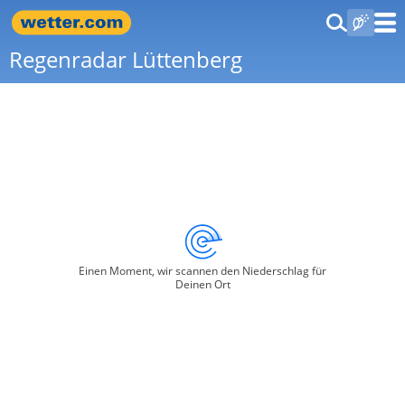
Regenradar Lüttenberg
Einen Moment, wir scannen den Niederschlag für
Deinen Ort