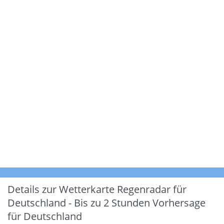
Details zur Wetterkarte
Regenradar für
Deutschland - Bis zu 2 Stunden Vorhersage
für Deutschland