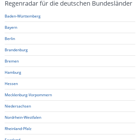
Regenradar für die deutschen Bundesländer
Baden-Württemberg
Bayern
Berlin
Brandenburg
Bremen
Hamburg
Hessen
Mecklenburg-Vorpommern
Niedersachsen
Nordrhein-Westfalen
Rheinland-Pfalz
Saarland