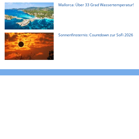
Mallorca: Über 33 Grad Wassertemperatur!
Sonnenfinsternis: Countdown zur SoFi 2026