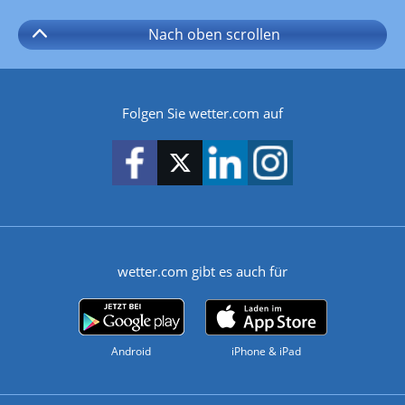
Nach oben
scrollen
Folgen Sie wetter.com auf
wetter.com gibt es auch für
Android
iPhone & iPad