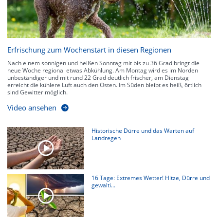
Erfrischung zum Wochenstart in diesen Regionen
Nach einem sonnigen und heißen Sonntag mit bis zu 36 Grad bringt die
neue Woche regional etwas Abkühlung. Am Montag wird es im Norden
unbeständiger und mit rund 22 Grad deutlich frischer, am Dienstag
erreicht die kühlere Luft auch den Osten. Im Süden bleibt es heiß, örtlich
sind Gewitter möglich.
Video ansehen
Historische Dürre und das Warten auf
Landregen
16 Tage: Extremes Wetter! Hitze, Dürre und
gewalti...