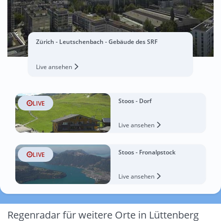
Zürich - Leutschenbach - Gebäude des SRF
Live ansehen
Stoos - Dorf
LIVE
Live ansehen
Stoos - Fronalpstock
LIVE
Live ansehen
Regenradar für weitere Orte in Lüttenberg