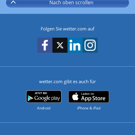
Nach oben
scrollen
Folgen Sie wetter.com auf
wetter.com gibt es auch für
Android
iPhone & iPad