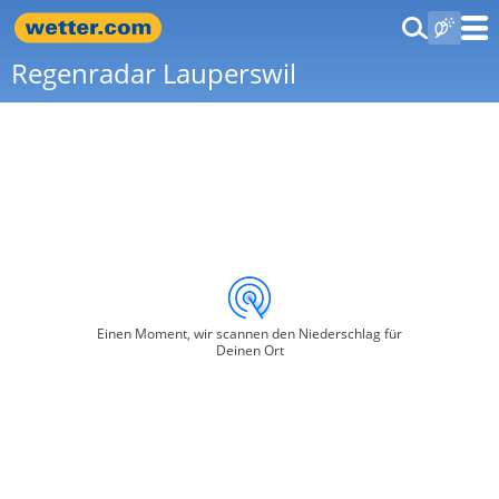
Regenradar Lauperswil
Einen Moment, wir scannen den Niederschlag für
Deinen Ort