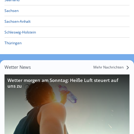
Sachsen
Sachsen-Anhalt
Schleswig-Holstein
Thüringen
Wetter News
Mehr Nachrichten
Wetter morgen am Sonntag: Heiße Luft steuert auf
uns zu