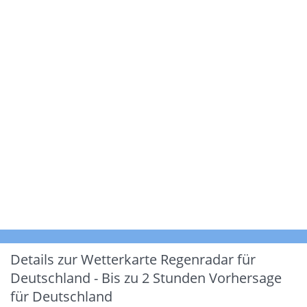
Details zur Wetterkarte
Regenradar für
Deutschland - Bis zu 2 Stunden Vorhersage
für Deutschland