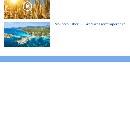
Mallorca: Über 33 Grad Wassertemperatur!