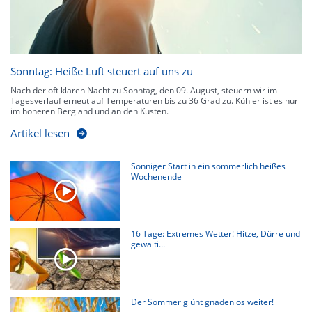
Sonntag: Heiße Luft steuert auf uns zu
Nach der oft klaren Nacht zu Sonntag, den 09. August, steuern wir im
Tagesverlauf erneut auf Temperaturen bis zu 36 Grad zu. Kühler ist es nur
im höheren Bergland und an den Küsten.
Artikel lesen
Sonniger Start in ein sommerlich heißes
Wochenende
16 Tage: Extremes Wetter! Hitze, Dürre und
gewalti...
Der Sommer glüht gnadenlos weiter!