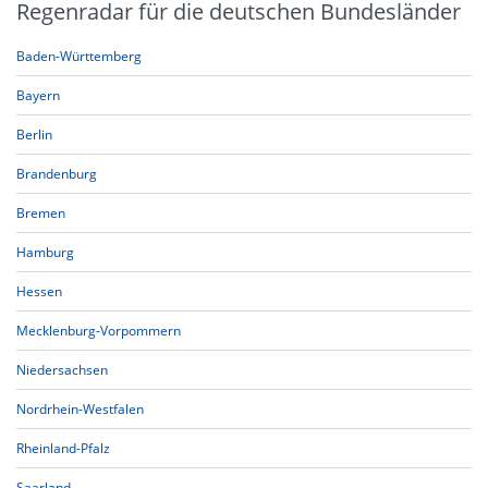
Regenradar für die deutschen Bundesländer
Baden-Württemberg
Bayern
Berlin
Brandenburg
Bremen
Hamburg
Hessen
Mecklenburg-Vorpommern
Niedersachsen
Nordrhein-Westfalen
Rheinland-Pfalz
Saarland