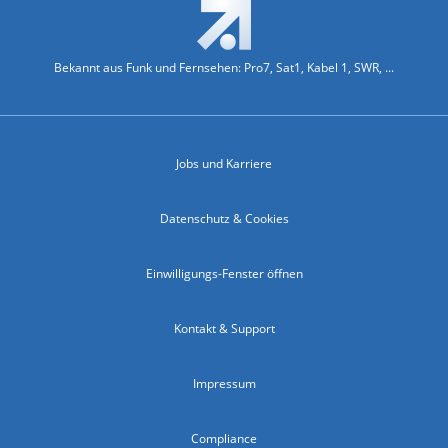
Bekannt aus Funk und Fernsehen: Pro7, Sat1, Kabel 1, SWR, ...
Jobs und Karriere
Datenschutz & Cookies
Einwilligungs-Fenster öffnen
Kontakt & Support
Impressum
Compliance