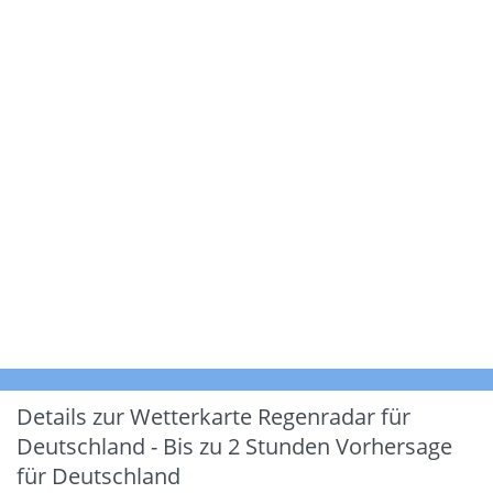
Details zur Wetterkarte
Regenradar für
Deutschland - Bis zu 2 Stunden Vorhersage
für Deutschland