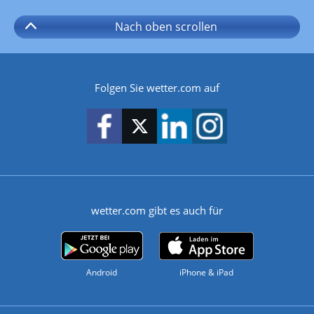
Nach oben
scrollen
Folgen Sie wetter.com auf
wetter.com gibt es auch für
Android
iPhone & iPad