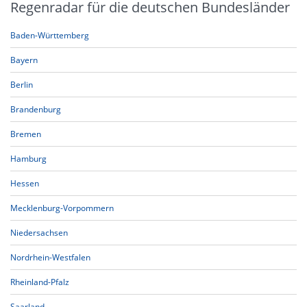
Regenradar für die deutschen Bundesländer
Baden-Württemberg
Bayern
Berlin
Brandenburg
Bremen
Hamburg
Hessen
Mecklenburg-Vorpommern
Niedersachsen
Nordrhein-Westfalen
Rheinland-Pfalz
Saarland