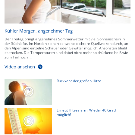
Kühler Morgen, angenehmer Tag
Der Freitag bringt angenehmes Sommerwetter mit viel Sonnenschein in
der Südhälfte. Im Norden ziehen zeitweise dichtere Quellwolken durch, an
den Alpen sind einzelne Schauer oder Gewitter möglich. Ansonsten bleibt
es trocken. Die Temperaturen sind dabei nicht mehr so drückend heiß wie
zum Teil noch i...
Video ansehen
Rückkehr der großen Hitze
Erneut Hitzealarm! Wieder 40 Grad
möglich!