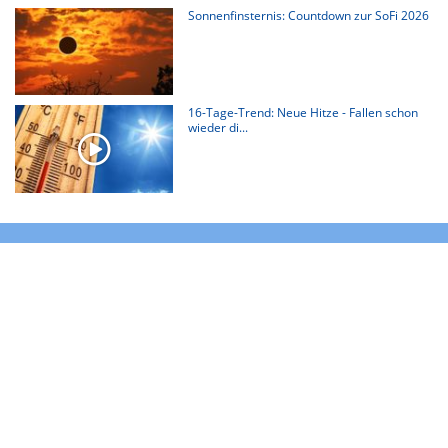
Sonnenfinsternis: Countdown zur SoFi 2026
16-Tage-Trend: Neue Hitze - Fallen schon
wieder di...