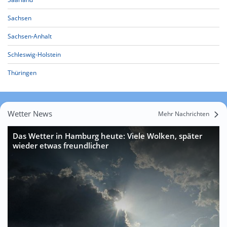
Sachsen
Sachsen-Anhalt
Schleswig-Holstein
Thüringen
Wetter News
Mehr Nachrichten
Das Wetter in Hamburg heute: Viele Wolken, später
wieder etwas freundlicher