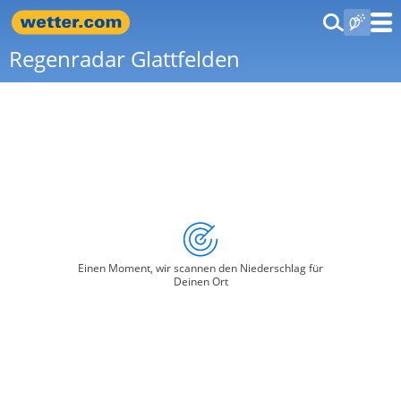
Regenradar Glattfelden
Einen Moment, wir scannen den Niederschlag für
Deinen Ort