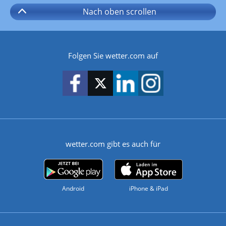
Nach oben
scrollen
Folgen Sie wetter.com auf
wetter.com gibt es auch für
Android
iPhone & iPad