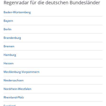
Regenradar für die deutschen Bundesländer
Baden-Württemberg
Bayern
Berlin
Brandenburg
Bremen
Hamburg
Hessen
Mecklenburg-Vorpommern
Niedersachsen
Nordrhein-Westfalen
Rheinland-Pfalz
Saarland