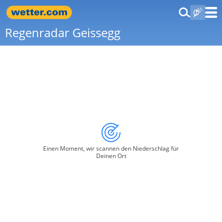
Regenradar Geissegg
Einen Moment, wir scannen den Niederschlag für
Deinen Ort