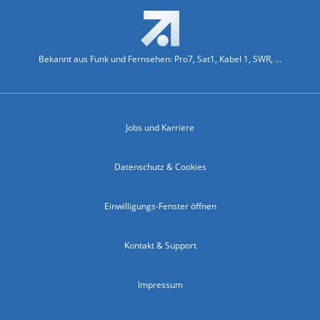
Bekannt aus Funk und Fernsehen: Pro7, Sat1, Kabel 1, SWR, ...
Jobs und Karriere
Datenschutz & Cookies
Einwilligungs-Fenster öffnen
Kontakt & Support
Impressum