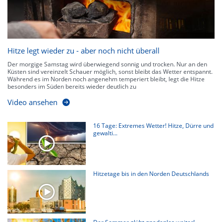
Hitze legt wieder zu - aber noch nicht überall
Der morgige Samstag wird überwiegend sonnig und trocken. Nur an den
Küsten sind vereinzelt Schauer möglich, sonst bleibt das Wetter entspannt.
Während es im Norden noch angenehm temperiert bleibt, legt die Hitze
besonders im Süden bereits wieder deutlich zu
Video ansehen
16 Tage: Extremes Wetter! Hitze, Dürre und
gewalti...
Hitzetage bis in den Norden Deutschlands