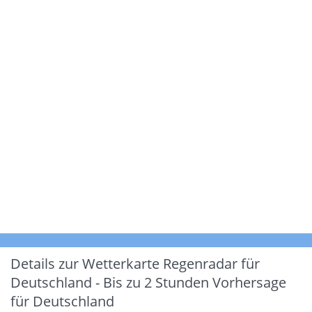
Details zur Wetterkarte
Regenradar für
Deutschland - Bis zu 2 Stunden Vorhersage
für Deutschland