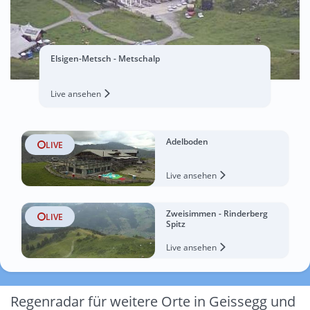
Elsigen-Metsch - Metschalp
Live ansehen
Adelboden
LIVE
Live ansehen
Zweisimmen - Rinderberg
LIVE
Spitz
Live ansehen
Regenradar für weitere Orte in Geissegg und