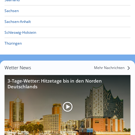
Sachsen
Sachsen-Anhalt
Schleswig-Holstein
Thüringen
Wetter News
Mehr Nachrichten
3-Tage-Wetter: Hitzetage bis in den Norden
Deutschlands
01:37 min