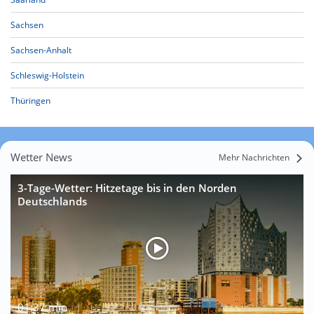
Sachsen
Sachsen-Anhalt
Schleswig-Holstein
Thüringen
Wetter News
Mehr Nachrichten
3-Tage-Wetter: Hitzetage bis in den Norden
Deutschlands
01:37 min