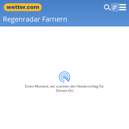
Regenradar Farnern
Einen Moment, wir scannen den Niederschlag für
Deinen Ort