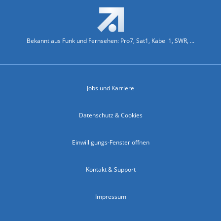
Bekannt aus Funk und Fernsehen: Pro7, Sat1, Kabel 1, SWR, ...
Jobs und Karriere
Datenschutz & Cookies
Einwilligungs-Fenster öffnen
Kontakt & Support
Impressum