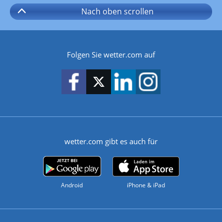
Nach oben
scrollen
Folgen Sie wetter.com auf
wetter.com gibt es auch für
Android
iPhone & iPad