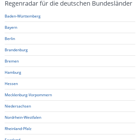
Regenradar für die deutschen Bundesländer
Baden-Württemberg
Bayern
Berlin
Brandenburg
Bremen
Hamburg
Hessen
Mecklenburg-Vorpommern
Niedersachsen
Nordrhein-Westfalen
Rheinland-Pfalz
Saarland