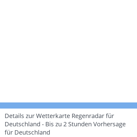
Details zur Wetterkarte
Regenradar für
Deutschland - Bis zu 2 Stunden Vorhersage
für Deutschland