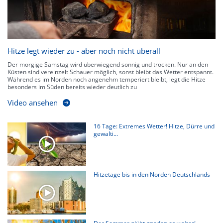
Hitze legt wieder zu - aber noch nicht überall
Der morgige Samstag wird überwiegend sonnig und trocken. Nur an den
Küsten sind vereinzelt Schauer möglich, sonst bleibt das Wetter entspannt.
Während es im Norden noch angenehm temperiert bleibt, legt die Hitze
besonders im Süden bereits wieder deutlich zu
Video ansehen
16 Tage: Extremes Wetter! Hitze, Dürre und
gewalti...
Hitzetage bis in den Norden Deutschlands