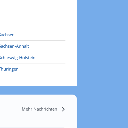
Sachsen
Sachsen-Anhalt
Schleswig-Holstein
Thüringen
Mehr Nachrichten