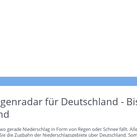
genradar für Deutschland - Bi
nd
wo gerade Niederschlag in Form von Regen oder Schnee fällt. Alle
 Sie die Zugbahn der Niederschlagsgebiete über Deutschland. Som