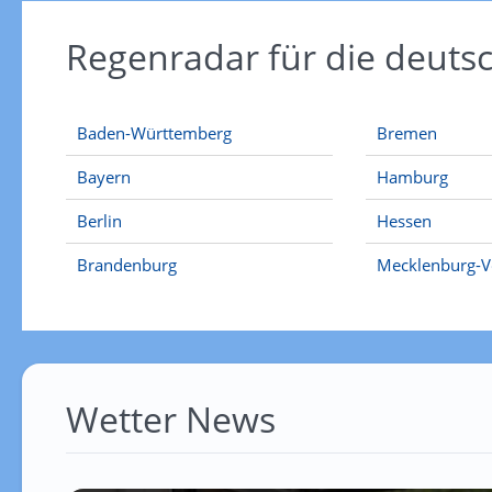
Regenradar für die deut
Baden-Württemberg
Bremen
Bayern
Hamburg
Berlin
Hessen
Brandenburg
Mecklenburg-
Wetter News