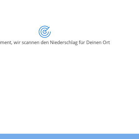
ment, wir scannen den Niederschlag für Deinen Ort