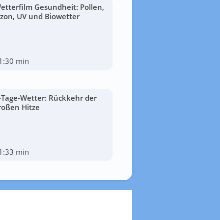
etterfilm Gesundheit: Pollen,
zon, UV und Biowetter
1:30 min
-Tage-Wetter: Rückkehr der
roßen Hitze
1:33 min