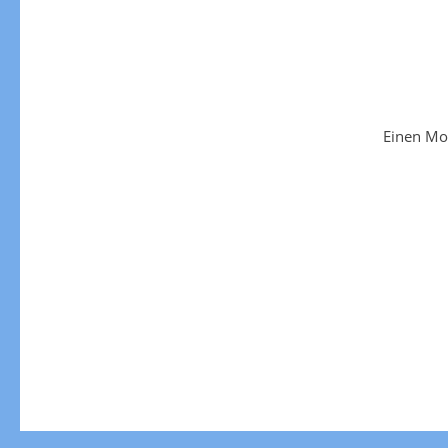
Einen Mo