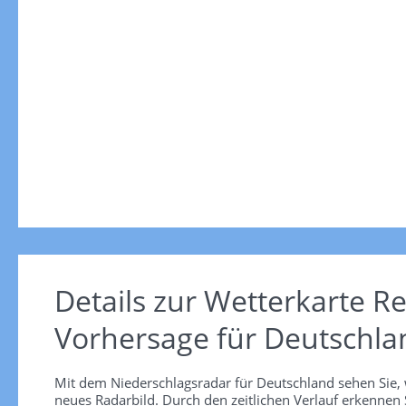
Details zur Wetterkarte
Re
Vorhersage für Deutschla
Mit dem Niederschlagsradar für Deutschland sehen Sie, 
neues Radarbild. Durch den zeitlichen Verlauf erkennen