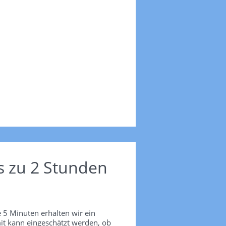
s zu 2 Stunden
 5 Minuten erhalten wir ein
it kann eingeschätzt werden, ob