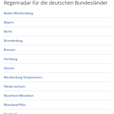
Regenradar für die deutschen Bundesländer
Baden-Württemberg
Bayern
Berlin
Brandenburg
Bremen
Hamburg
Hessen
Mecklenburg-Vorpommern
Niedersachsen
Nordrhein-Westfalen
Rheinland-Pfalz
Saarland