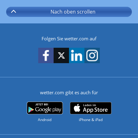
Nach oben
scrollen
Folgen Sie wetter.com auf
wetter.com gibt es auch für
Android
iPhone & iPad