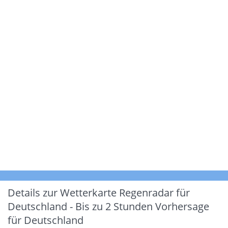
Details zur Wetterkarte
Regenradar für
Deutschland - Bis zu 2 Stunden Vorhersage
für Deutschland