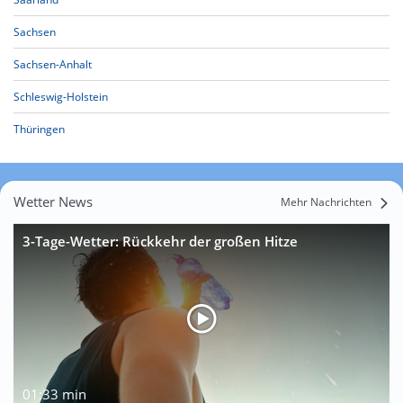
Sachsen
Sachsen-Anhalt
Schleswig-Holstein
Thüringen
Wetter News
Mehr Nachrichten
3-Tage-Wetter: Rückkehr der großen Hitze
01:33 min