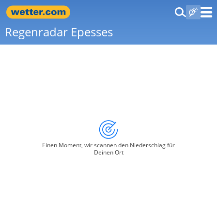
Regenradar Epesses
Einen Moment, wir scannen den Niederschlag für
Deinen Ort