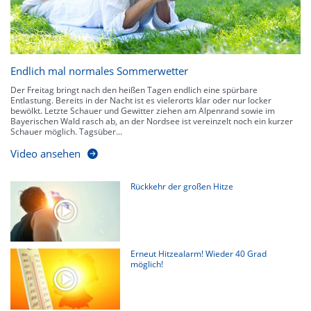
Endlich mal normales Sommerwetter
Der Freitag bringt nach den heißen Tagen endlich eine spürbare
Entlastung. Bereits in der Nacht ist es vielerorts klar oder nur locker
bewölkt. Letzte Schauer und Gewitter ziehen am Alpenrand sowie im
Bayerischen Wald rasch ab, an der Nordsee ist vereinzelt noch ein kurzer
Schauer möglich. Tagsüber...
Video ansehen
Rückkehr der großen Hitze
Erneut Hitzealarm! Wieder 40 Grad
möglich!