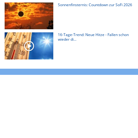
Sonnenfinsternis: Countdown zur SoFi 2026
16-Tage-Trend: Neue Hitze - Fallen schon
wieder di...