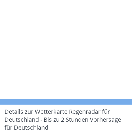
Details zur Wetterkarte
Regenradar für
Deutschland - Bis zu 2 Stunden Vorhersage
für Deutschland