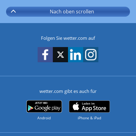
Nach oben
scrollen
Folgen Sie wetter.com auf
wetter.com gibt es auch für
Android
iPhone & iPad