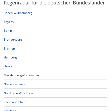
Regenradar für die deutschen Bundesländer
Baden-Württemberg
Bayern
Berlin
Brandenburg
Bremen
Hamburg
Hessen
Mecklenburg-Vorpommern
Niedersachsen
Nordrhein-Westfalen
Rheinland-Pfalz
Saarland