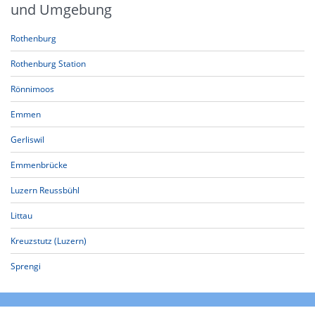
und Umgebung
Rothenburg
Rothenburg Station
Rönnimoos
Emmen
Gerliswil
Emmenbrücke
Luzern Reussbühl
Littau
Kreuzstutz (Luzern)
Sprengi