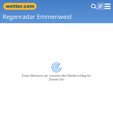
Regenradar Emmenweid
Einen Moment, wir scannen den Niederschlag für
Deinen Ort