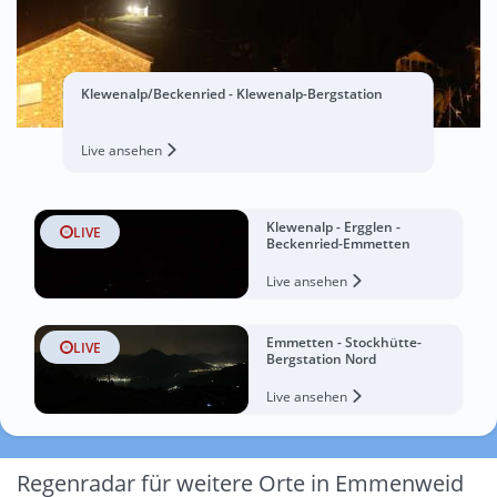
Klewenalp/Beckenried - Klewenalp-Bergstation
Live ansehen
Klewenalp - Ergglen -
LIVE
Beckenried-Emmetten
Live ansehen
Emmetten - Stockhütte-
LIVE
Bergstation Nord
Live ansehen
Regenradar für weitere Orte in Emmenweid