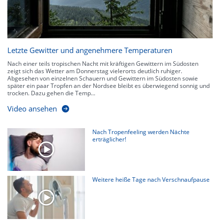
Letzte Gewitter und angenehmere Temperaturen
Nach einer teils tropischen Nacht mit kräftigen Gewittern im Südosten
zeigt sich das Wetter am Donnerstag vielerorts deutlich ruhiger.
Abgesehen von einzelnen Schauern und Gewittern im Südosten sowie
später ein paar Tropfen an der Nordsee bleibt es überwiegend sonnig und
trocken. Dazu gehen die Temp...
Video ansehen
Nach Tropenfeeling werden Nächte
erträglicher!
Weitere heiße Tage nach Verschnaufpause