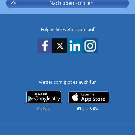
Nach oben
scrollen
Folgen Sie wetter.com auf
wetter.com gibt es auch für
Android
iPhone & iPad