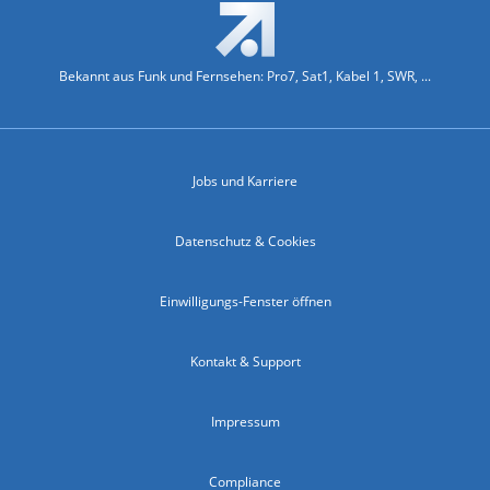
Bekannt aus Funk und Fernsehen: Pro7, Sat1, Kabel 1, SWR, ...
Jobs und Karriere
Datenschutz & Cookies
Einwilligungs-Fenster öffnen
Kontakt & Support
Impressum
Compliance