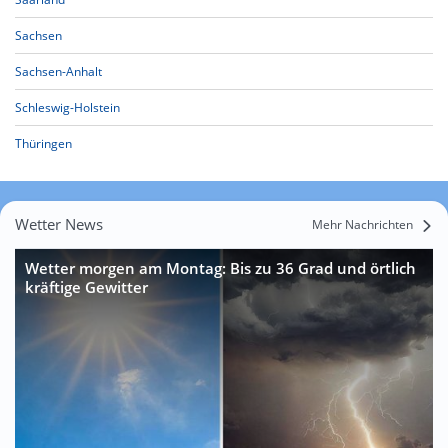
Sachsen
Sachsen-Anhalt
Schleswig-Holstein
Thüringen
Wetter News
Mehr Nachrichten
Wetter morgen am Montag: Bis zu 36 Grad und örtlich
kräftige Gewitter