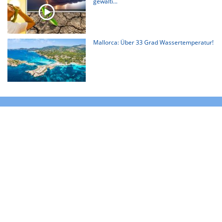
gewalti...
Mallorca: Über 33 Grad Wassertemperatur!