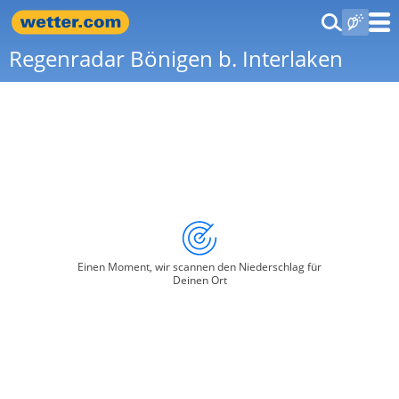
Regenradar Bönigen b. Interlaken
Einen Moment, wir scannen den Niederschlag für
Deinen Ort