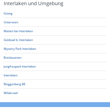
Interlaken und Umgebung
Gsteig
Unterseen
Matten bei Interlaken
Goldswil b. Interlaken
Mystery Park Interlaken
Breitlauenen
Jungfraupark Interlaken
Interlaken
Ringgenberg BE
Wilderswil