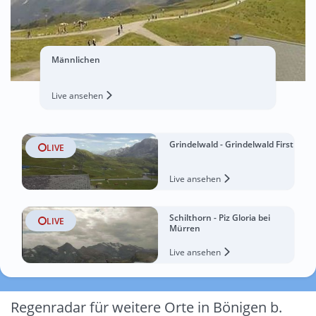
Männlichen
Live ansehen
Grindelwald - Grindelwald First
LIVE
Live ansehen
Schilthorn - Piz Gloria bei
LIVE
Mürren
Live ansehen
Regenradar für weitere Orte in Bönigen b.