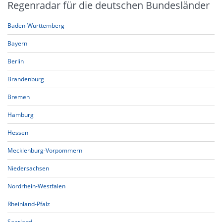
Regenradar für die deutschen Bundesländer
Baden-Württemberg
Bayern
Berlin
Brandenburg
Bremen
Hamburg
Hessen
Mecklenburg-Vorpommern
Niedersachsen
Nordrhein-Westfalen
Rheinland-Pfalz
Saarland