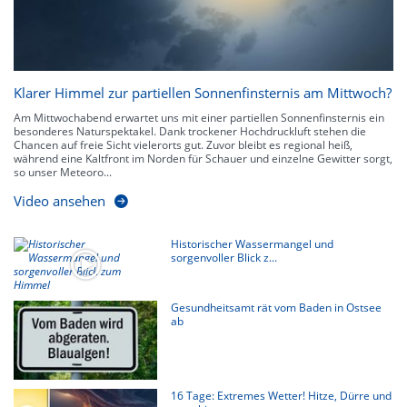
Klarer Himmel zur partiellen Sonnenfinsternis am Mittwoch?
Am Mittwochabend erwartet uns mit einer partiellen Sonnenfinsternis ein
besonderes Naturspektakel. Dank trockener Hochdruckluft stehen die
Chancen auf freie Sicht vielerorts gut. Zuvor bleibt es regional heiß,
während eine Kaltfront im Norden für Schauer und einzelne Gewitter sorgt,
so unser Meteoro...
Video ansehen
Historischer Wassermangel und
sorgenvoller Blick z...
Gesundheitsamt rät vom Baden in Ostsee
ab
16 Tage: Extremes Wetter! Hitze, Dürre und