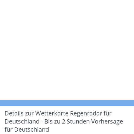
Details zur Wetterkarte
Regenradar für
Deutschland - Bis zu 2 Stunden Vorhersage
für Deutschland