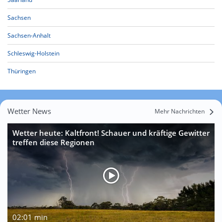
Sachsen
Sachsen-Anhalt
Schleswig-Holstein
Thüringen
Wetter News
Mehr Nachrichten
Wetter heute: Kaltfront! Schauer und kräftige Gewitter
treffen diese Regionen
02:01 min