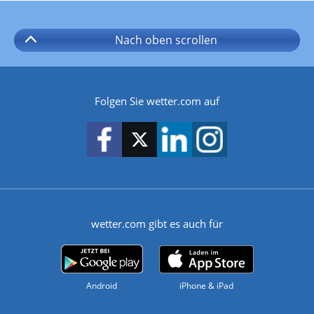
Nach oben
scrollen
Folgen Sie wetter.com auf
wetter.com gibt es auch für
Android
iPhone & iPad