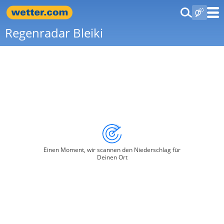
Regenradar Bleiki
Einen Moment, wir scannen den Niederschlag für
Deinen Ort