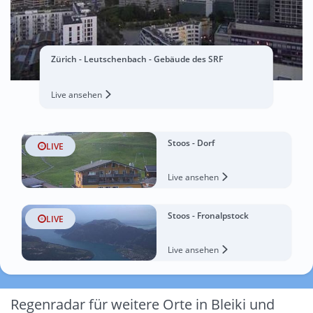
Zürich - Leutschenbach - Gebäude des SRF
Live ansehen
Stoos - Dorf
LIVE
Live ansehen
Stoos - Fronalpstock
LIVE
Live ansehen
Regenradar für weitere Orte in Bleiki und