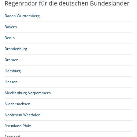
Regenradar für die deutschen Bundesländer
Baden-Württemberg
Bayern
Berlin
Brandenburg
Bremen
Hamburg
Hessen
Mecklenburg-Vorpommern
Niedersachsen
Nordrhein-Westfalen
Rheinland-Pfalz
Saarland