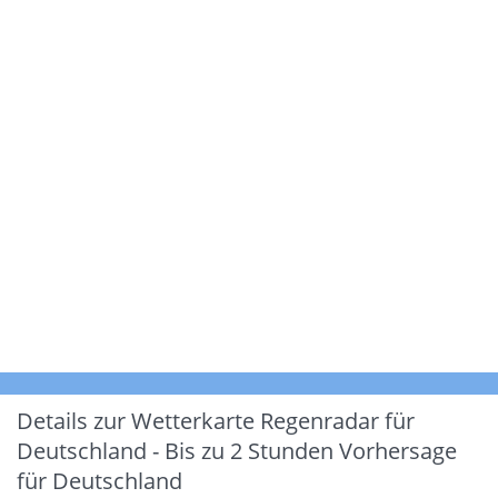
Details zur Wetterkarte
Regenradar für
Deutschland - Bis zu 2 Stunden Vorhersage
für Deutschland