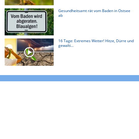
Gesundheitsamt rät vom Baden in Ostsee
ab
16 Tage: Extremes Wetter! Hitze, Dürre und
gewalti...