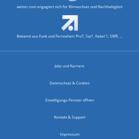
wetter.com engagiert sich für Klimaschutz und Nachhaltigkeit
Bekannt aus Funk und Fernsehen: Pro7, Sat1, Kabel 1, SWR, ...
Jobs und Karriere
Datenschutz & Cookies
Einwilligungs-Fenster öffnen
Kontakt & Support
Impressum