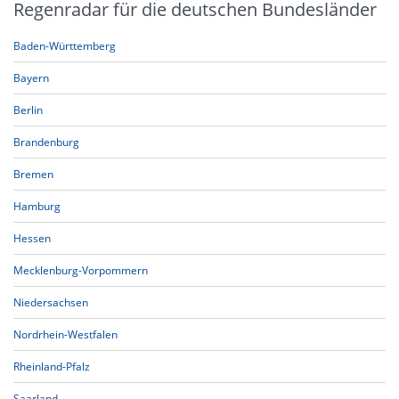
Regenradar für die deutschen Bundesländer
Baden-Württemberg
Bayern
Berlin
Brandenburg
Bremen
Hamburg
Hessen
Mecklenburg-Vorpommern
Niedersachsen
Nordrhein-Westfalen
Rheinland-Pfalz
Saarland