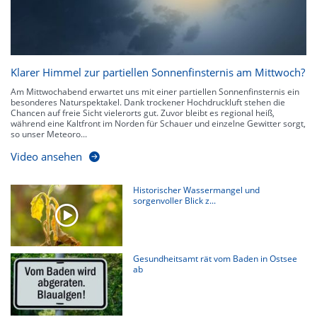
Klarer Himmel zur partiellen Sonnenfinsternis am Mittwoch?
Am Mittwochabend erwartet uns mit einer partiellen Sonnenfinsternis ein
besonderes Naturspektakel. Dank trockener Hochdruckluft stehen die
Chancen auf freie Sicht vielerorts gut. Zuvor bleibt es regional heiß,
während eine Kaltfront im Norden für Schauer und einzelne Gewitter sorgt,
so unser Meteoro...
Video ansehen
Historischer Wassermangel und
sorgenvoller Blick z...
Gesundheitsamt rät vom Baden in Ostsee
ab