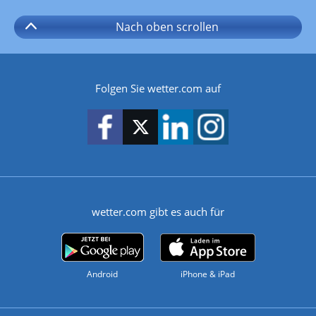
Nach oben
scrollen
Folgen Sie wetter.com auf
wetter.com gibt es auch für
Android
iPhone & iPad