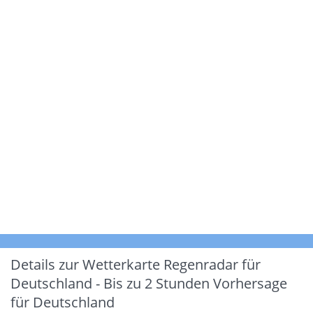
Details zur Wetterkarte
Regenradar für
Deutschland - Bis zu 2 Stunden Vorhersage
für Deutschland