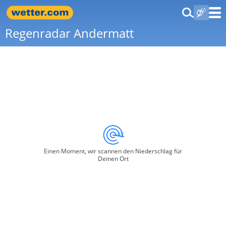
Regenradar Andermatt
Einen Moment, wir scannen den Niederschlag für
Deinen Ort