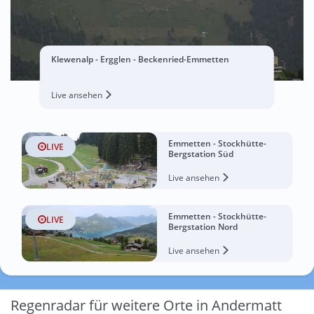
Klewenalp - Ergglen - Beckenried-Emmetten
Live ansehen
Emmetten - Stockhütte-
LIVE
Bergstation Süd
Live ansehen
Emmetten - Stockhütte-
LIVE
Bergstation Nord
Live ansehen
Regenradar für weitere Orte in Andermatt