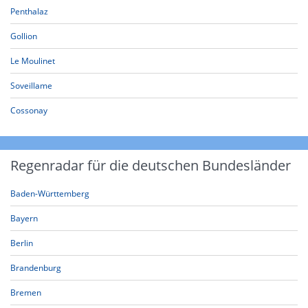
Penthalaz
Gollion
Le Moulinet
Soveillame
Cossonay
Regenradar für die deutschen Bundesländer
Baden-Württemberg
Bayern
Berlin
Brandenburg
Bremen