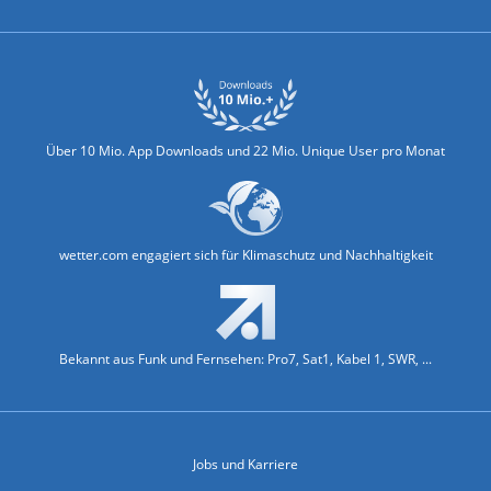
Über 10 Mio. App Downloads und 22 Mio. Unique User pro Monat
wetter.com engagiert sich für Klimaschutz und Nachhaltigkeit
Bekannt aus Funk und Fernsehen: Pro7, Sat1, Kabel 1, SWR, ...
Jobs und Karriere