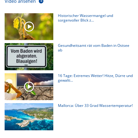
Video ansehen
Historischer Wassermangel und
sorgenvoller Blick z...
Gesundheitsamt rät vom Baden in Ostsee
ab
16 Tage: Extremes Wetter! Hitze, Dürre und
gewalti...
Mallorca: Über 33 Grad Wassertemperatur!