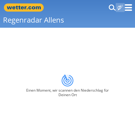
Regenradar Allens
Einen Moment, wir scannen den Niederschlag für
Deinen Ort