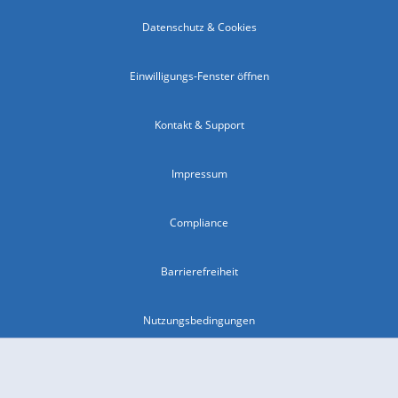
Datenschutz & Cookies
Einwilligungs-Fenster öffnen
Kontakt & Support
Impressum
Compliance
Barrierefreiheit
Nutzungsbedingungen