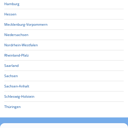
Hamburg
Hessen
Mecklenburg-Vorpommern
Niedersachsen
Nordrhein-Westfalen
Rheinland-Pfalz
Saarland
Sachsen
Sachsen-Anhalt
Schleswig-Holstein
Thüringen