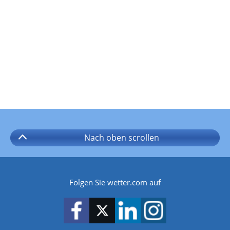
Nach oben
scrollen
Folgen Sie wetter.com auf