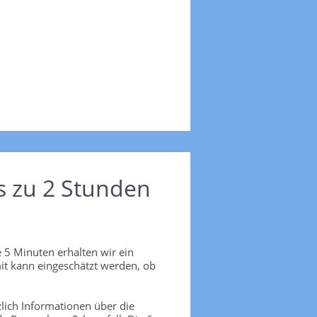
s zu 2 Stunden
 5 Minuten erhalten wir ein
it kann eingeschätzt werden, ob
lich Informationen über die