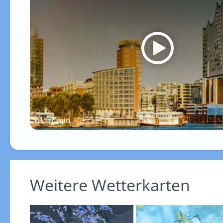
01:37 min
Weitere Wetterkarten