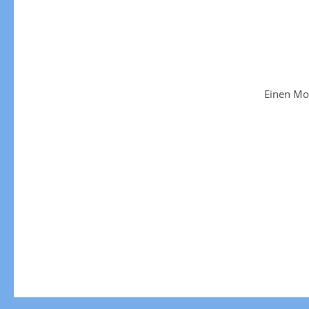
Einen Mo