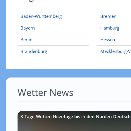
Baden-Württemberg
Bremen
Bayern
Hamburg
Berlin
Hessen
Brandenburg
Mecklenburg-
Wetter News
3-Tage-Wetter: Hitzetage bis in den Norden Deutsch