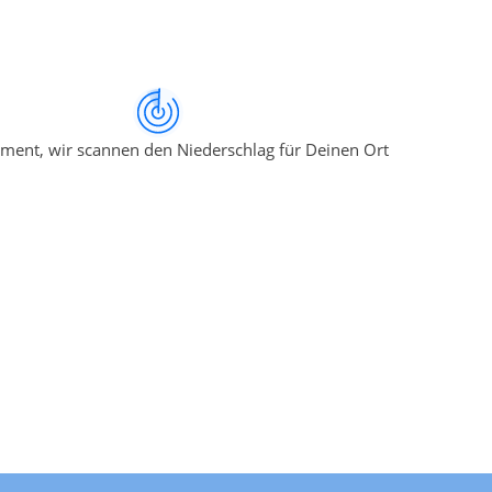
ment, wir scannen den Niederschlag für Deinen Ort