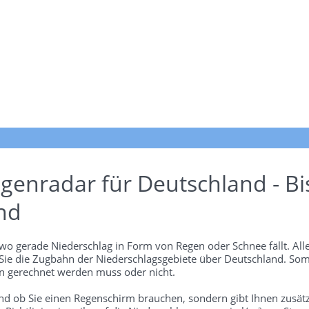
genradar für Deutschland - Bi
nd
wo gerade Niederschlag in Form von Regen oder Schnee fällt. Alle
 Sie die Zugbahn der Niederschlagsgebiete über Deutschland. Som
 gerechnet werden muss oder nicht.
und ob Sie einen Regenschirm brauchen, sondern gibt Ihnen zusätz