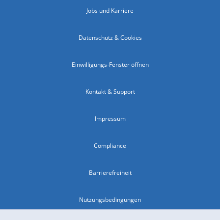
Jobs und Karriere
Datenschutz & Cookies
Einwilligungs-Fenster öffnen
Kontakt & Support
Impressum
Compliance
Barrierefreiheit
Nutzungsbedingungen