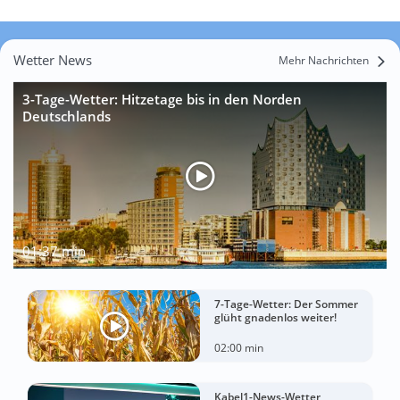
Wetter News
Mehr Nachrichten
3-Tage-Wetter: Hitzetage bis in den Norden
Deutschlands
01:37 min
7-Tage-Wetter: Der Sommer
glüht gnadenlos weiter!
02:00 min
Kabel1-News-Wetter