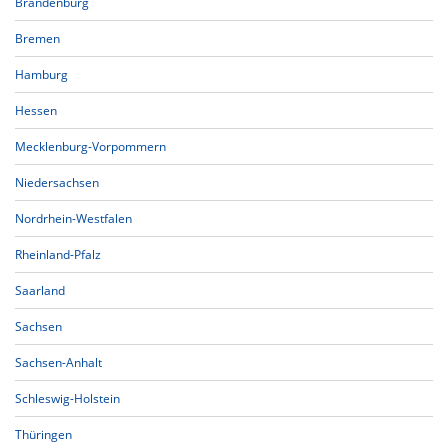
Brandenburg
Bremen
Hamburg
Hessen
Mecklenburg-Vorpommern
Niedersachsen
Nordrhein-Westfalen
Rheinland-Pfalz
Saarland
Sachsen
Sachsen-Anhalt
Schleswig-Holstein
Thüringen