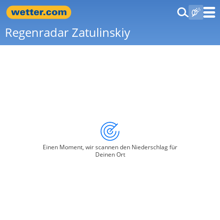
Regenradar Zatulinskiy
Einen Moment, wir scannen den Niederschlag für
Deinen Ort