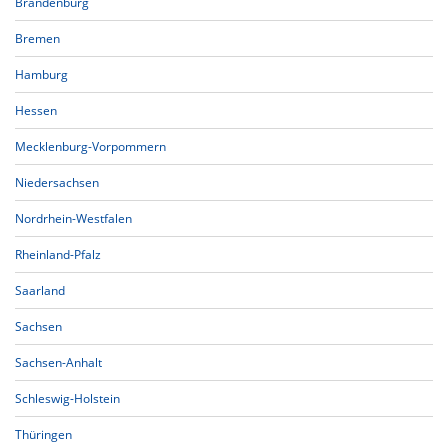
Brandenburg
Bremen
Hamburg
Hessen
Mecklenburg-Vorpommern
Niedersachsen
Nordrhein-Westfalen
Rheinland-Pfalz
Saarland
Sachsen
Sachsen-Anhalt
Schleswig-Holstein
Thüringen