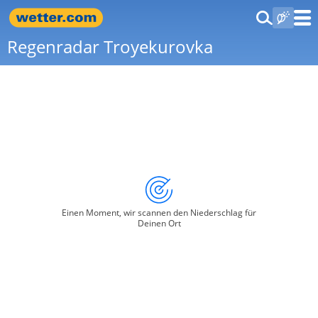
Regenradar Troyekurovka
Einen Moment, wir scannen den Niederschlag für
Deinen Ort