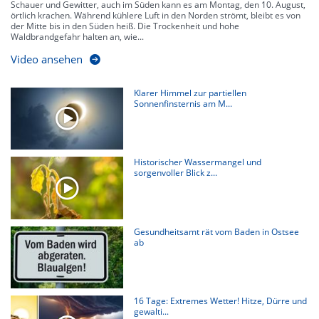
Schauer und Gewitter, auch im Süden kann es am Montag, den 10. August,
örtlich krachen. Während kühlere Luft in den Norden strömt, bleibt es von
der Mitte bis in den Süden heiß. Die Trockenheit und hohe
Waldbrandgefahr halten an, wie...
Video ansehen
Klarer Himmel zur partiellen
Sonnenfinsternis am M...
Historischer Wassermangel und
sorgenvoller Blick z...
Gesundheitsamt rät vom Baden in Ostsee
ab
16 Tage: Extremes Wetter! Hitze, Dürre und
gewalti...