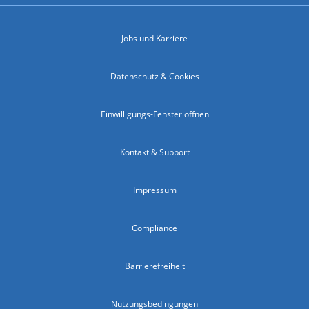
Jobs und Karriere
Datenschutz & Cookies
Einwilligungs-Fenster öffnen
Kontakt & Support
Impressum
Compliance
Barrierefreiheit
Nutzungsbedingungen