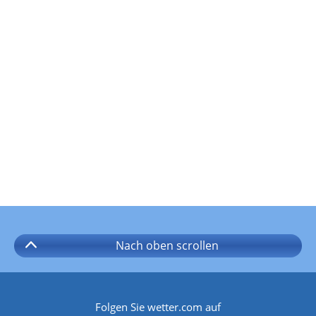
Nach oben
scrollen
Folgen Sie wetter.com auf