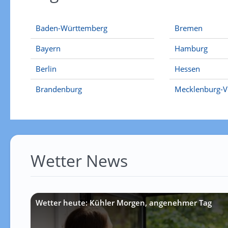
Baden-Württemberg
Bremen
Bayern
Hamburg
Berlin
Hessen
Brandenburg
Mecklenburg-
Wetter News
Wetter heute: Kühler Morgen, angenehmer Tag