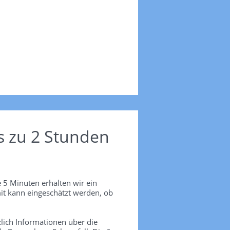
s zu 2 Stunden
 5 Minuten erhalten wir ein
it kann eingeschätzt werden, ob
lich Informationen über die