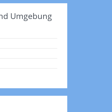
 und Umgebung