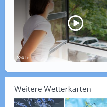
02:01 min
Weitere Wetterkarten