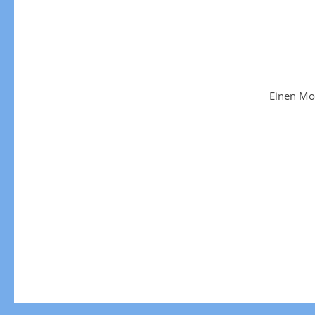
Einen Mo