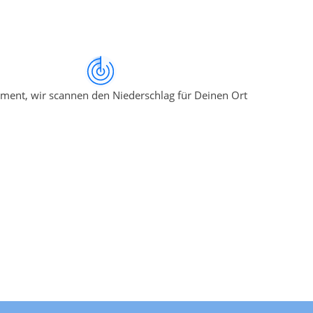
ment, wir scannen den Niederschlag für Deinen Ort