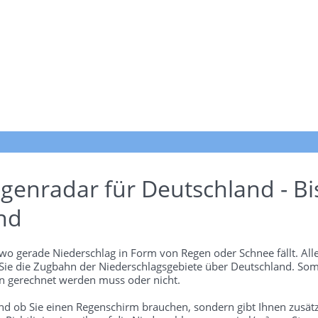
genradar für Deutschland - Bi
nd
wo gerade Niederschlag in Form von Regen oder Schnee fällt. Alle
 Sie die Zugbahn der Niederschlagsgebiete über Deutschland. Som
 gerechnet werden muss oder nicht.
und ob Sie einen Regenschirm brauchen, sondern gibt Ihnen zusätz