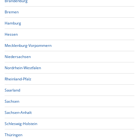
Brandenburg
Bremen
Hamburg
Hessen
Mecklenburg-Vorpommern
Niedersachsen
Nordrhein-Westfalen
Rheinland-Pfalz
Saarland
Sachsen
Sachsen-Anhalt
Schleswig-Holstein
Thüringen