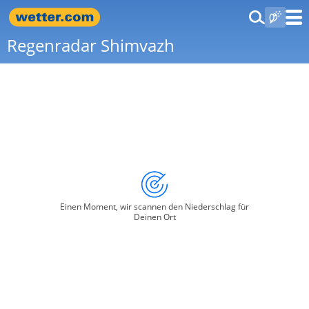
Regenradar Shimvazh
Einen Moment, wir scannen den Niederschlag für
Deinen Ort