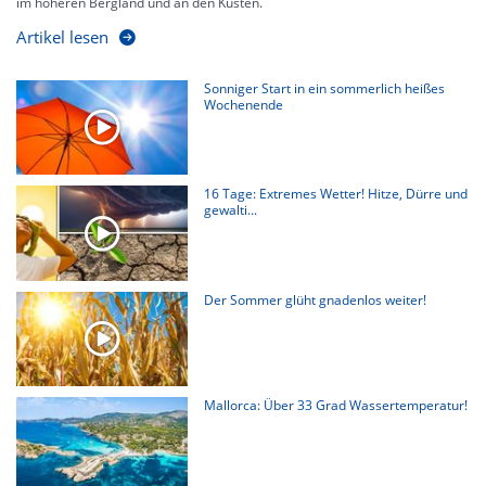
im höheren Bergland und an den Küsten.
Artikel lesen
Sonniger Start in ein sommerlich heißes
Wochenende
16 Tage: Extremes Wetter! Hitze, Dürre und
gewalti...
Der Sommer glüht gnadenlos weiter!
Mallorca: Über 33 Grad Wassertemperatur!