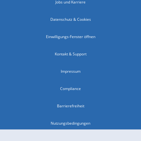
Jobs und Karriere
Datenschutz & Cookies
Einwilligungs-Fenster öffnen
Kontakt & Support
Impressum
Compliance
Barrierefreiheit
Nutzungsbedingungen