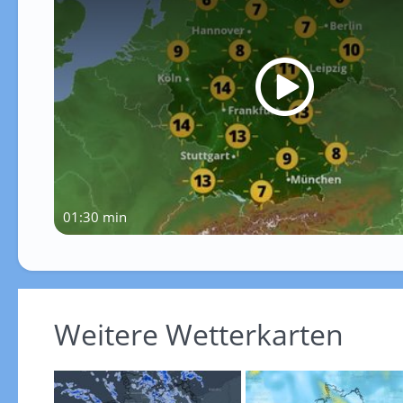
01:30 min
Weitere Wetterkarten