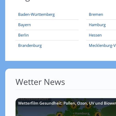
Baden-Württemberg
Bremen
Bayern
Hamburg
Berlin
Hessen
Brandenburg
Mecklenburg-
Wetter News
Wetterfilm Gesundheit: Pollen, Ozon, UV und Biowe