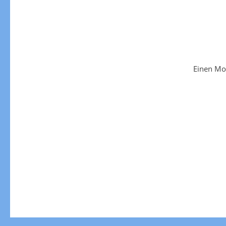
Einen Mo