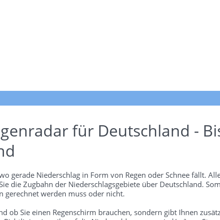
genradar für Deutschland - Bi
nd
wo gerade Niederschlag in Form von Regen oder Schnee fällt. Alle
 Sie die Zugbahn der Niederschlagsgebiete über Deutschland. Som
 gerechnet werden muss oder nicht.
und ob Sie einen Regenschirm brauchen, sondern gibt Ihnen zusätz