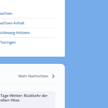
Sachsen
Sachsen-Anhalt
Schleswig-Holstein
Thüringen
Mehr Nachrichten
-Tage-Wetter: Rückkehr der
roßen Hitze