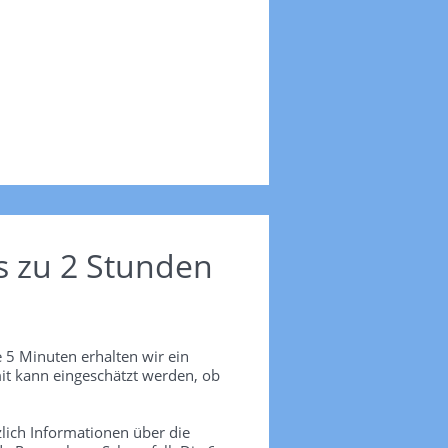
s zu 2 Stunden
 5 Minuten erhalten wir ein
it kann eingeschätzt werden, ob
lich Informationen über die