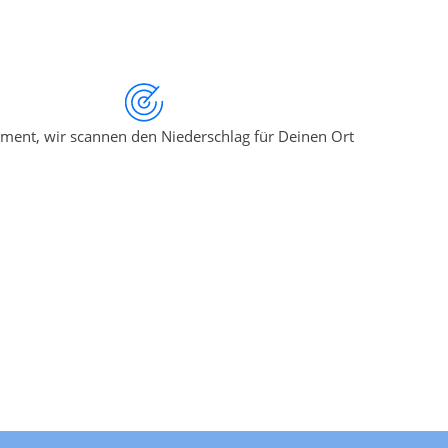
ment, wir scannen den Niederschlag für Deinen Ort