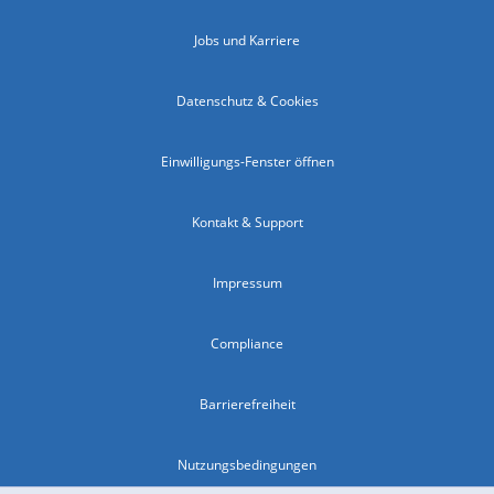
Jobs und Karriere
Datenschutz & Cookies
Einwilligungs-Fenster öffnen
Kontakt & Support
Impressum
Compliance
Barrierefreiheit
Nutzungsbedingungen