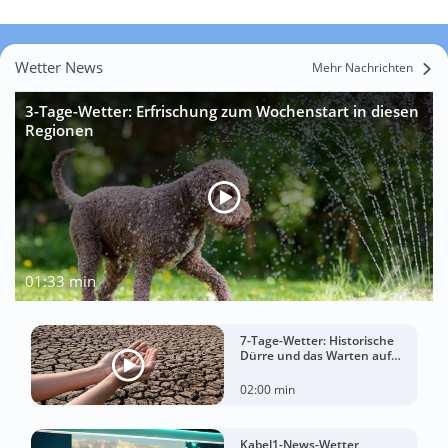
Wetter News
Mehr Nachrichten
3-Tage-Wetter: Erfrischung zum Wochenstart in diesen
Regionen
01:33 min
7-Tage-Wetter: Historische
Dürre und das Warten auf
Landregen
02:00 min
Kabel1-News-Wetter