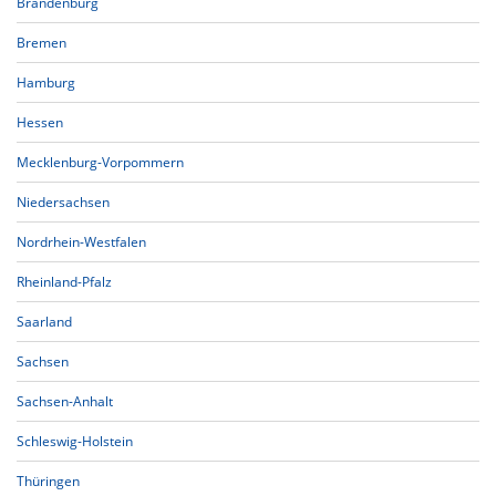
Brandenburg
Bremen
Hamburg
Hessen
Mecklenburg-Vorpommern
Niedersachsen
Nordrhein-Westfalen
Rheinland-Pfalz
Saarland
Sachsen
Sachsen-Anhalt
Schleswig-Holstein
Thüringen