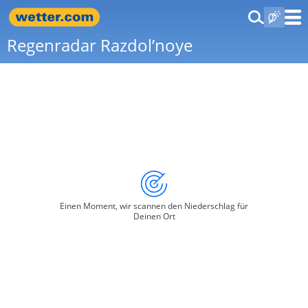
Regenradar Razdol’noye
Einen Moment, wir scannen den Niederschlag für
Deinen Ort