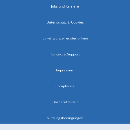
Jobs und Karriere
Datenschutz & Cookies
Einwilligungs-Fenster öffnen
Kontakt & Support
Impressum
Compliance
Barrierefreiheit
Nutzungsbedingungen