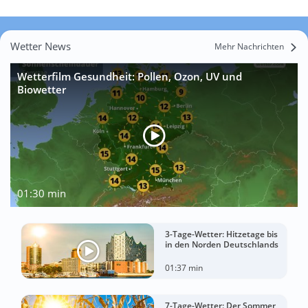
Wetter News
Mehr Nachrichten
Wetterfilm Gesundheit: Pollen, Ozon, UV und
Biowetter
01:30 min
3-Tage-Wetter: Hitzetage bis
in den Norden Deutschlands
01:37 min
7-Tage-Wetter: Der Sommer