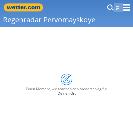
Regenradar Pervomayskoye
Einen Moment, wir scannen den Niederschlag für
Deinen Ort