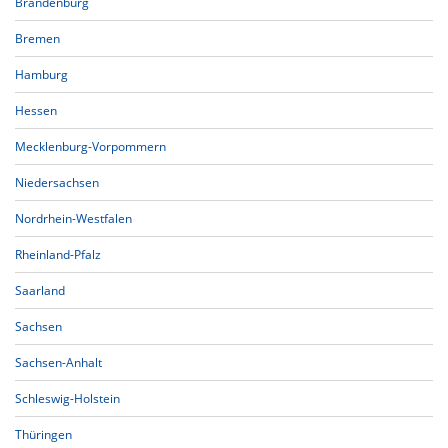
Brandenburg
Bremen
Hamburg
Hessen
Mecklenburg-Vorpommern
Niedersachsen
Nordrhein-Westfalen
Rheinland-Pfalz
Saarland
Sachsen
Sachsen-Anhalt
Schleswig-Holstein
Thüringen