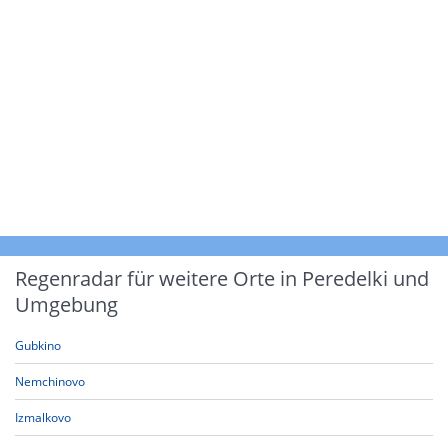
Regenradar für weitere Orte in Peredelki und
Umgebung
Gubkino
Nemchinovo
Izmalkovo