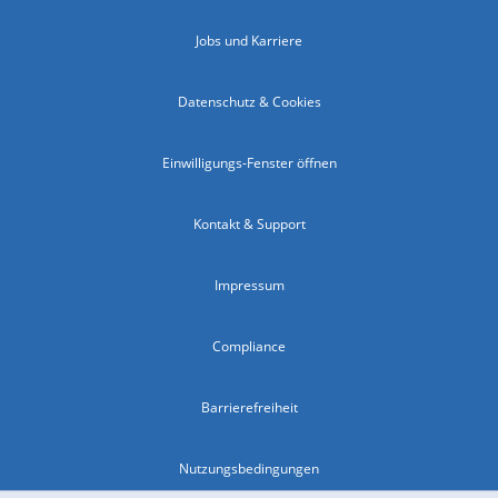
Jobs und Karriere
Datenschutz & Cookies
Einwilligungs-Fenster öffnen
Kontakt & Support
Impressum
Compliance
Barrierefreiheit
Nutzungsbedingungen