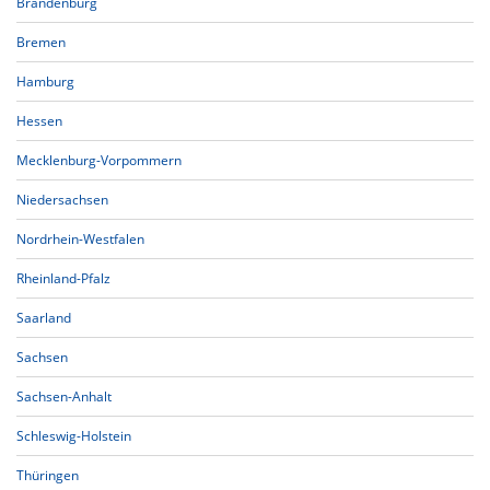
Brandenburg
Bremen
Hamburg
Hessen
Mecklenburg-Vorpommern
Niedersachsen
Nordrhein-Westfalen
Rheinland-Pfalz
Saarland
Sachsen
Sachsen-Anhalt
Schleswig-Holstein
Thüringen