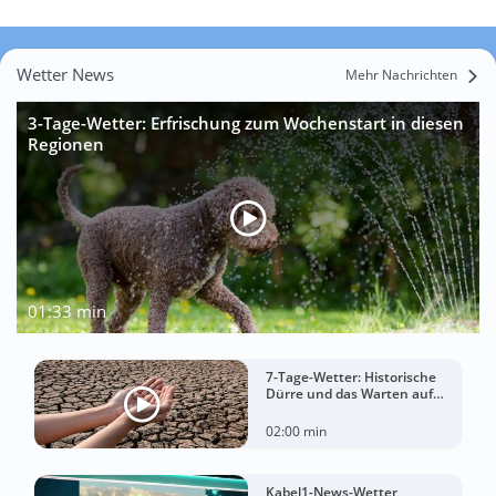
Wetter News
Mehr Nachrichten
3-Tage-Wetter: Erfrischung zum Wochenstart in diesen
Regionen
01:33 min
7-Tage-Wetter: Historische
Dürre und das Warten auf
Landregen
02:00 min
Kabel1-News-Wetter