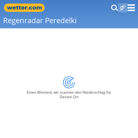
Regenradar Peredelki
Einen Moment, wir scannen den Niederschlag für
Deinen Ort