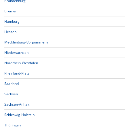
Brandenburg
Bremen
Hamburg
Hessen
Mecklenburg-Vorpommern
Niedersachsen
Nordrhein-Westfalen
Rheinland-Pfalz
Saarland
Sachsen
Sachsen-Anhalt
Schleswig-Holstein
Thüringen