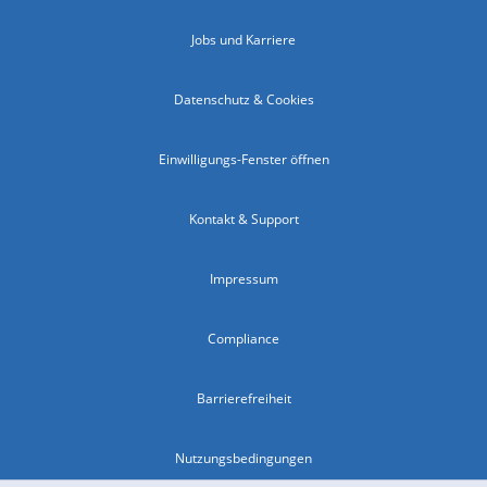
Jobs und Karriere
Datenschutz & Cookies
Einwilligungs-Fenster öffnen
Kontakt & Support
Impressum
Compliance
Barrierefreiheit
Nutzungsbedingungen