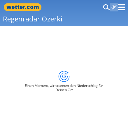
Regenradar Ozerki
Einen Moment, wir scannen den Niederschlag für
Deinen Ort