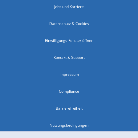
Jobs und Karriere
Datenschutz & Cookies
Einwilligungs-Fenster öffnen
Kontakt & Support
Impressum
Compliance
Barrierefreiheit
Nutzungsbedingungen