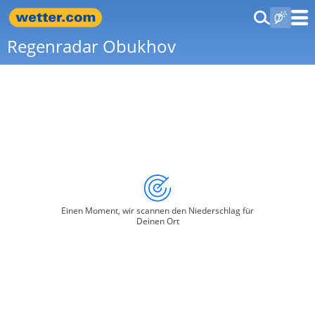
Regenradar Obukhov
Einen Moment, wir scannen den Niederschlag für
Deinen Ort