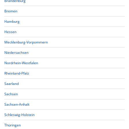
Brandenburg
Bremen
Hamburg
Hessen
Mecklenburg-Vorpommern
Niedersachsen
Nordrhein-Westfalen
Rheinland-Pfalz
Saarland
Sachsen
Sachsen-Anhalt
Schleswig-Holstein
Thüringen