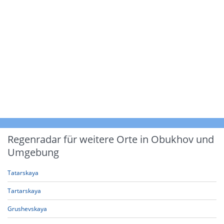
Regenradar für weitere Orte in Obukhov und
Umgebung
Tatarskaya
Tartarskaya
Grushevskaya