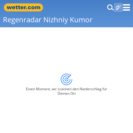
Regenradar Nizhniy Kumor
Einen Moment, wir scannen den Niederschlag für
Deinen Ort