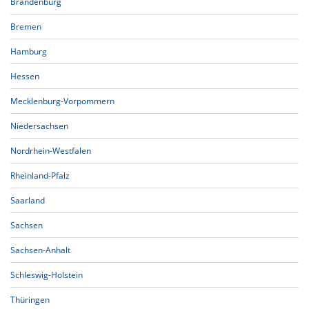
Brandenburg
Bremen
Hamburg
Hessen
Mecklenburg-Vorpommern
Niedersachsen
Nordrhein-Westfalen
Rheinland-Pfalz
Saarland
Sachsen
Sachsen-Anhalt
Schleswig-Holstein
Thüringen