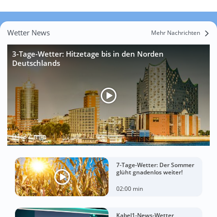
Wetter News
Mehr Nachrichten
3-Tage-Wetter: Hitzetage bis in den Norden
Deutschlands
01:37 min
7-Tage-Wetter: Der Sommer
glüht gnadenlos weiter!
02:00 min
Kabel1-News-Wetter