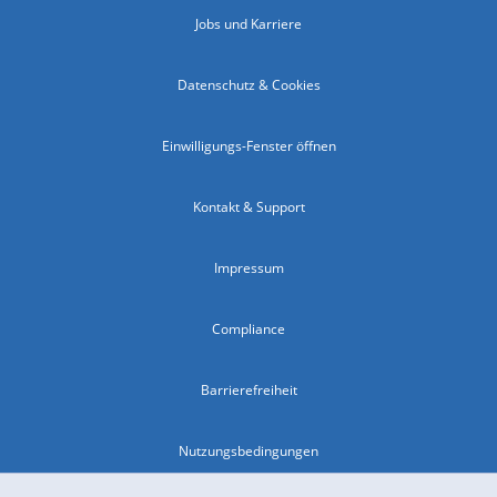
Jobs und Karriere
Datenschutz & Cookies
Einwilligungs-Fenster öffnen
Kontakt & Support
Impressum
Compliance
Barrierefreiheit
Nutzungsbedingungen