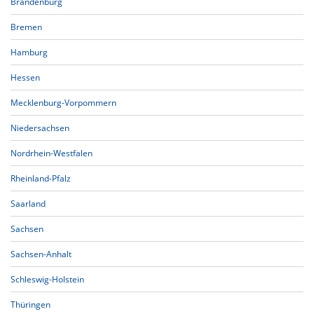
Brandenburg
Bremen
Hamburg
Hessen
Mecklenburg-Vorpommern
Niedersachsen
Nordrhein-Westfalen
Rheinland-Pfalz
Saarland
Sachsen
Sachsen-Anhalt
Schleswig-Holstein
Thüringen