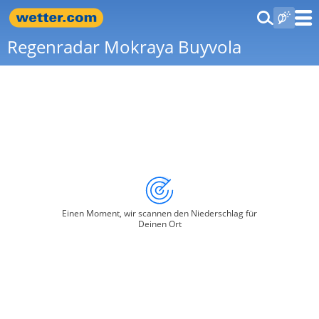
Regenradar Mokraya Buyvola
Einen Moment, wir scannen den Niederschlag für
Deinen Ort