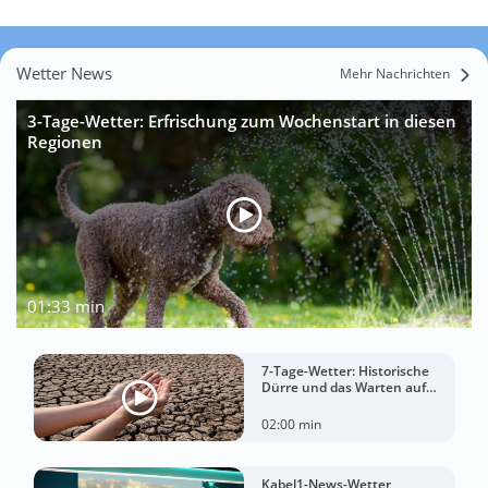
Wetter News
Mehr Nachrichten
3-Tage-Wetter: Erfrischung zum Wochenstart in diesen
Regionen
01:33 min
7-Tage-Wetter: Historische
Dürre und das Warten auf
Landregen
02:00 min
Kabel1-News-Wetter