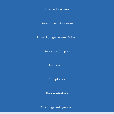
Jobs und Karriere
Datenschutz & Cookies
Einwilligungs-Fenster öffnen
Kontakt & Support
Impressum
Compliance
Barrierefreiheit
Nutzungsbedingungen