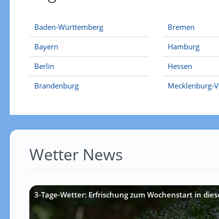
Baden-Württemberg
Bremen
Bayern
Hamburg
Berlin
Hessen
Brandenburg
Mecklenburg-
Wetter News
3-Tage-Wetter: Erfrischung zum Wochenstart in die