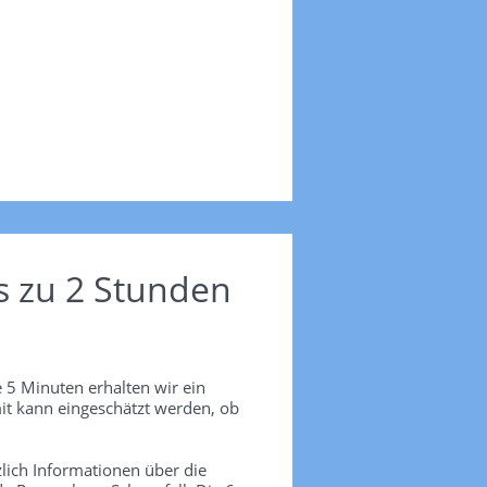
s zu 2 Stunden
 5 Minuten erhalten wir ein
it kann eingeschätzt werden, ob
lich Informationen über die