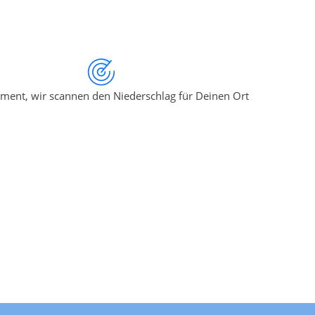
ment, wir scannen den Niederschlag für Deinen Ort