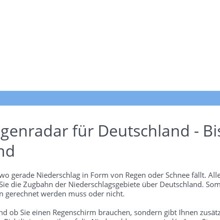
genradar für Deutschland - Bi
nd
wo gerade Niederschlag in Form von Regen oder Schnee fällt. Alle
 Sie die Zugbahn der Niederschlagsgebiete über Deutschland. Som
 gerechnet werden muss oder nicht.
und ob Sie einen Regenschirm brauchen, sondern gibt Ihnen zusätz