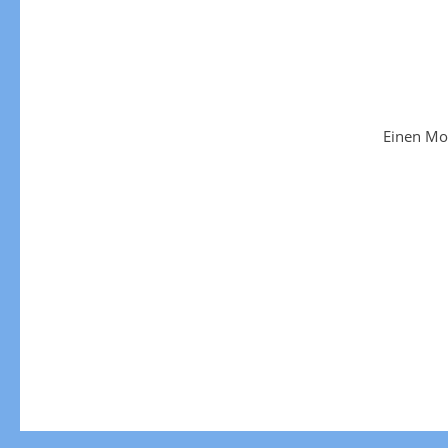
Einen Mo