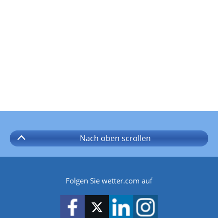
Nach oben
scrollen
Folgen Sie wetter.com auf