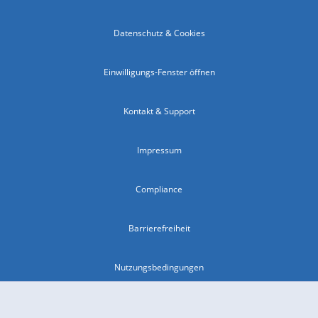
Datenschutz & Cookies
Einwilligungs-Fenster öffnen
Kontakt & Support
Impressum
Compliance
Barrierefreiheit
Nutzungsbedingungen