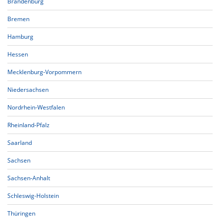
Brandenburg
Bremen
Hamburg
Hessen
Mecklenburg-Vorpommern
Niedersachsen
Nordrhein-Westfalen
Rheinland-Pfalz
Saarland
Sachsen
Sachsen-Anhalt
Schleswig-Holstein
Thüringen