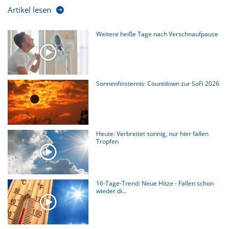
Artikel lesen
Weitere heiße Tage nach Verschnaufpause
Sonnenfinsternis: Countdown zur SoFi 2026
Heute: Verbreitet sonnig, nur hier fallen
Tropfen
16-Tage-Trend: Neue Hitze - Fallen schon
wieder di...