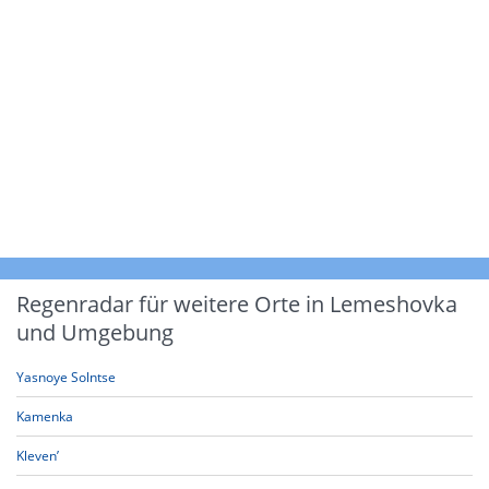
Regenradar für weitere Orte in Lemeshovka
und Umgebung
Yasnoye Solntse
Kamenka
Kleven’