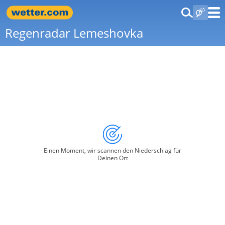
Regenradar Lemeshovka
Einen Moment, wir scannen den Niederschlag für
Deinen Ort