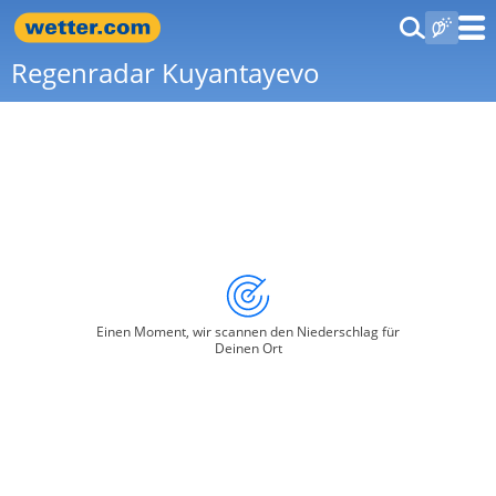
Regenradar Kuyantayevo
Einen Moment, wir scannen den Niederschlag für
Deinen Ort