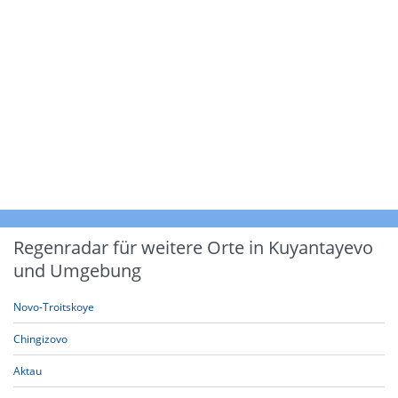
Regenradar für weitere Orte in Kuyantayevo
und Umgebung
Novo-Troitskoye
Chingizovo
Aktau