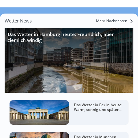
Wetter News
Mehr Nachrichten
Das Wetter in Hamburg heute: Freundlich, aber
ziemlich windig
Das Wetter in Berlin heute:
Warm, sonnig und später
wolkiger
Das Wetter in München