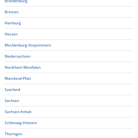
Brandenburg
Bremen
Hamburg
Hessen
Mecklenburg-Vorpommern
Niedersachsen
Nordrhein-Westfalen
Rheinland-Pfalz
Saarland
Sachsen
Sachsen-Anhalt
Schleswig-Holstein
Thüringen