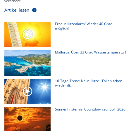
verschont.
Artikel lesen
Erneut Hitzealarm! Wieder 40 Grad
möglich!
Mallorca: Über 33 Grad Wassertemperatur!
16-Tage-Trend: Neue Hitze - Fallen schon
wieder di...
Sonnenfinsternis: Countdown zur SoFi 2026