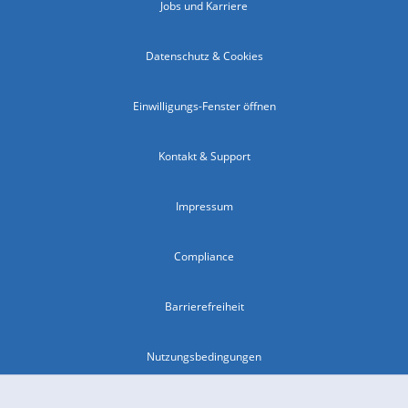
Jobs und Karriere
Datenschutz & Cookies
Einwilligungs-Fenster öffnen
Kontakt & Support
Impressum
Compliance
Barrierefreiheit
Nutzungsbedingungen