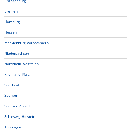
Brandenburg
Bremen
Hamburg
Hessen
Mecklenburg-Vorpommern
Niedersachsen
Nordrhein-Westfalen
Rheinland-Pfalz
Saarland
Sachsen
Sachsen-Anhalt
Schleswig-Holstein
Thüringen