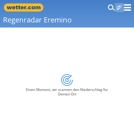
Regenradar Eremino
Einen Moment, wir scannen den Niederschlag für
Deinen Ort