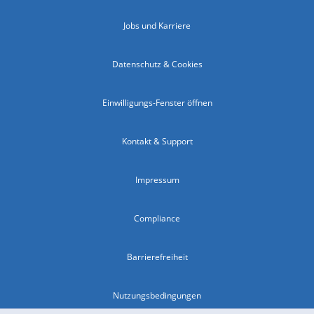
Jobs und Karriere
Datenschutz & Cookies
Einwilligungs-Fenster öffnen
Kontakt & Support
Impressum
Compliance
Barrierefreiheit
Nutzungsbedingungen