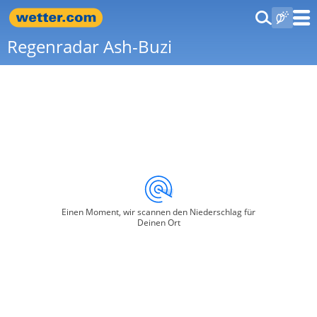
Regenradar Ash-Buzi
Einen Moment, wir scannen den Niederschlag für
Deinen Ort