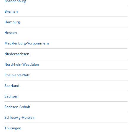
Brandenburg
Bremen
Hamburg
Hessen
Mecklenburg-Vorpommern
Niedersachsen
Nordrhein-Westfalen
Rheinland-Pfalz
Saarland
Sachsen
Sachsen-Anhalt
Schleswig-Holstein
Thüringen