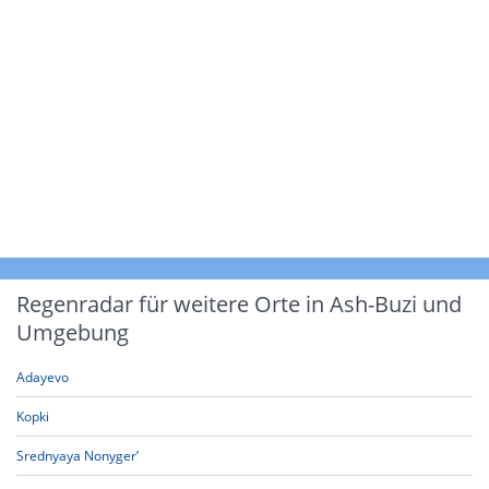
Regenradar für weitere Orte in Ash-Buzi und
Umgebung
Adayevo
Kopki
Srednyaya Nonyger’