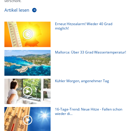
verschont.
Artikel lesen
Erneut Hitzealarm! Wieder 40 Grad
möglich!
Mallorca: Über 33 Grad Wassertemperatur!
Kühler Morgen, angenehmer Tag
16-Tage-Trend: Neue Hitze - Fallen schon
wieder di...