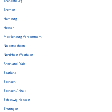
Brandenburg
Bremen
Hamburg
Hessen
Mecklenburg-Vorpommern
Niedersachsen
Nordrhein-Westfalen
Rheinland-Pfalz
Saarland
Sachsen
Sachsen-Anhalt
Schleswig-Holstein
Thüringen