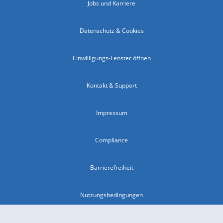
Jobs und Karriere
Datenschutz & Cookies
Einwilligungs-Fenster öffnen
Kontakt & Support
Impressum
Compliance
Barrierefreiheit
Nutzungsbedingungen