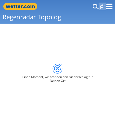
Regenradar Topolog
Einen Moment, wir scannen den Niederschlag für
Deinen Ort