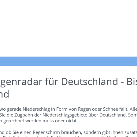
genradar für Deutschland - Bi
nd
wo gerade Niederschlag in Form von Regen oder Schnee fällt. Alle
 Sie die Zugbahn der Niederschlagsgebiete über Deutschland. Som
 gerechnet werden muss oder nicht.
und ob Sie einen Regenschirm brauchen, sondern gibt Ihnen zusätz