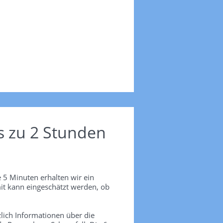
s zu 2 Stunden
 5 Minuten erhalten wir ein
it kann eingeschätzt werden, ob
lich Informationen über die