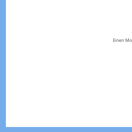
Einen Mo