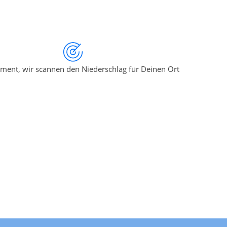
ment, wir scannen den Niederschlag für Deinen Ort