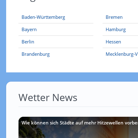
Baden-Württemberg
Bremen
Bayern
Hamburg
Berlin
Hessen
Brandenburg
Mecklenburg-
Wetter News
Wie können sich Städte auf mehr Hitzewellen vorbe