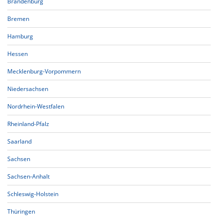
Brandenburg
Bremen
Hamburg
Hessen
Mecklenburg-Vorpommern
Niedersachsen
Nordrhein-Westfalen
Rheinland-Pfalz
Saarland
Sachsen
Sachsen-Anhalt
Schleswig-Holstein
Thüringen