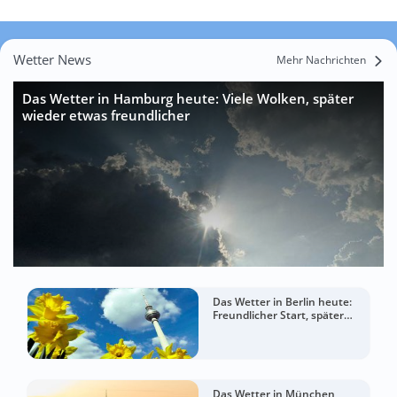
Wetter News
Mehr Nachrichten
Das Wetter in Hamburg heute: Viele Wolken, später
wieder etwas freundlicher
Das Wetter in Berlin heute:
Freundlicher Start, später
mehr Wolken
Das Wetter in München