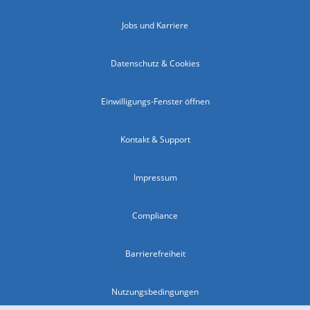
Jobs und Karriere
Datenschutz & Cookies
Einwilligungs-Fenster öffnen
Kontakt & Support
Impressum
Compliance
Barrierefreiheit
Nutzungsbedingungen