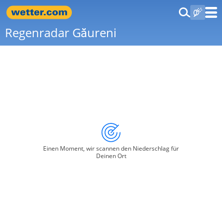
Regenradar Găureni
Einen Moment, wir scannen den Niederschlag für
Deinen Ort