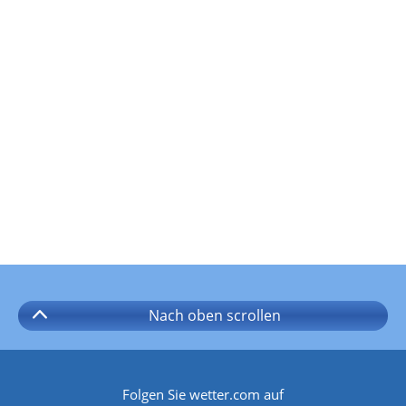
Nach oben
scrollen
Folgen Sie wetter.com auf