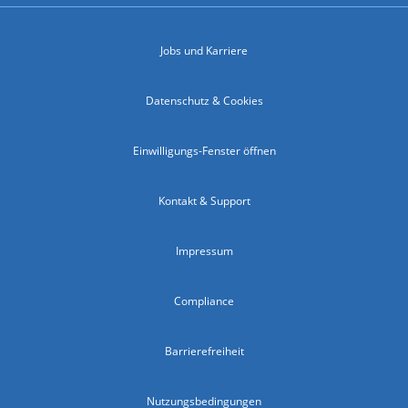
Jobs und Karriere
Datenschutz & Cookies
Einwilligungs-Fenster öffnen
Kontakt & Support
Impressum
Compliance
Barrierefreiheit
Nutzungsbedingungen