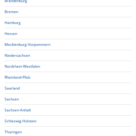
Brandenburg
Bremen
Hamburg
Hessen
Mecklenburg-Vorpommern
Niedersachsen
Nordrhein-Westfalen
Rheinland-Pfalz
Saarland
Sachsen
Sachsen-Anhalt
Schleswig-Holstein
Thüringen