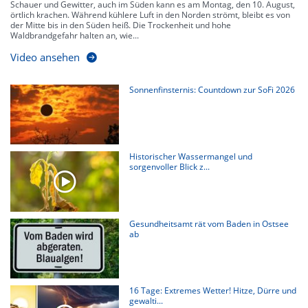
Schauer und Gewitter, auch im Süden kann es am Montag, den 10. August,
örtlich krachen. Während kühlere Luft in den Norden strömt, bleibt es von
der Mitte bis in den Süden heiß. Die Trockenheit und hohe
Waldbrandgefahr halten an, wie...
Video ansehen
Sonnenfinsternis: Countdown zur SoFi 2026
Historischer Wassermangel und
sorgenvoller Blick z...
Gesundheitsamt rät vom Baden in Ostsee
ab
16 Tage: Extremes Wetter! Hitze, Dürre und
gewalti...