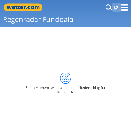
Regenradar Fundoaia
Einen Moment, wir scannen den Niederschlag für
Deinen Ort