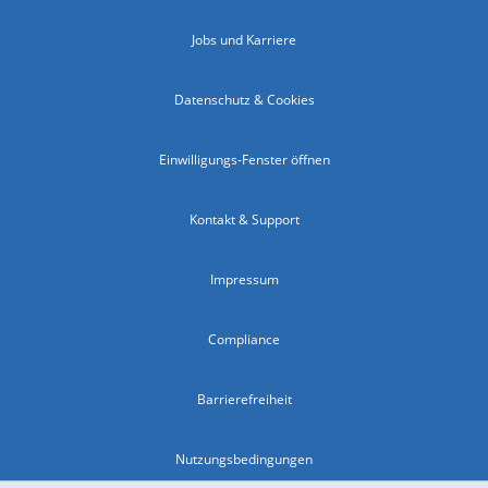
Jobs und Karriere
Datenschutz & Cookies
Einwilligungs-Fenster öffnen
Kontakt & Support
Impressum
Compliance
Barrierefreiheit
Nutzungsbedingungen