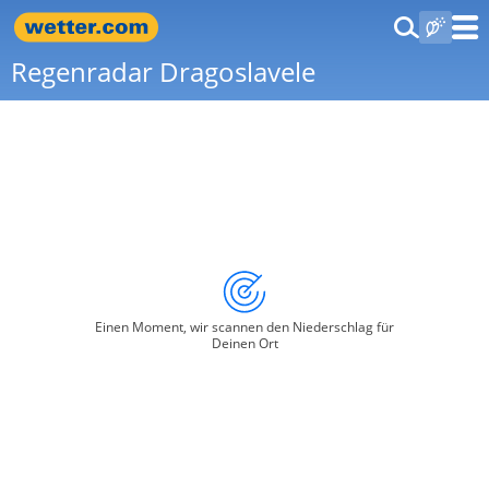
Regenradar Dragoslavele
Einen Moment, wir scannen den Niederschlag für
Deinen Ort