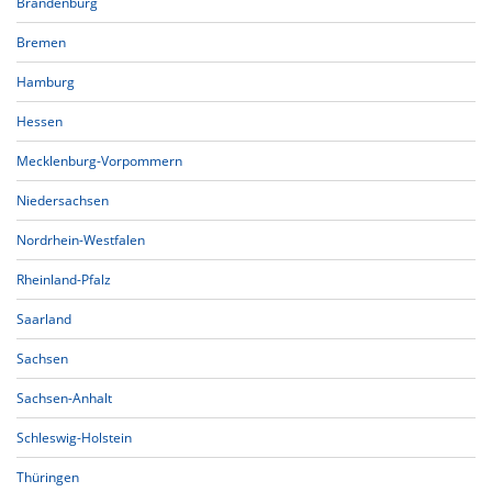
Brandenburg
Bremen
Hamburg
Hessen
Mecklenburg-Vorpommern
Niedersachsen
Nordrhein-Westfalen
Rheinland-Pfalz
Saarland
Sachsen
Sachsen-Anhalt
Schleswig-Holstein
Thüringen