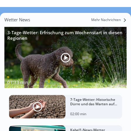
Wetter News
Mehr Nachrichten
3-Tage-Wetter: Erfrischung zum Wochenstart in diesen
Regionen
01:33 min
7-Tage-Wetter: Historische
Dürre und das Warten auf
Landregen
02:00 min
Kabel1-News-Wetter