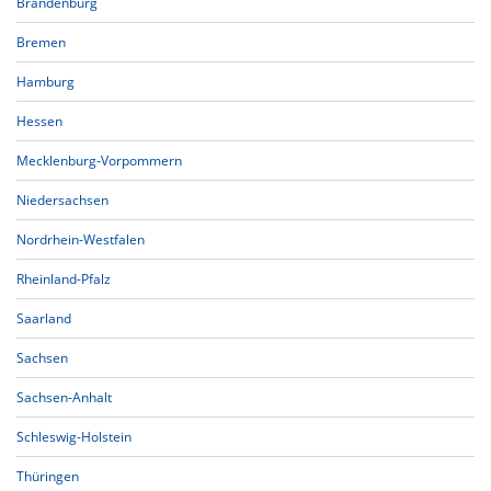
Brandenburg
Bremen
Hamburg
Hessen
Mecklenburg-Vorpommern
Niedersachsen
Nordrhein-Westfalen
Rheinland-Pfalz
Saarland
Sachsen
Sachsen-Anhalt
Schleswig-Holstein
Thüringen