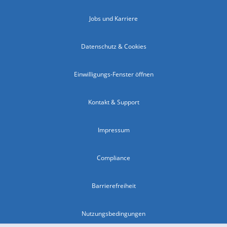
Jobs und Karriere
Datenschutz & Cookies
Einwilligungs-Fenster öffnen
Kontakt & Support
Impressum
Compliance
Barrierefreiheit
Nutzungsbedingungen