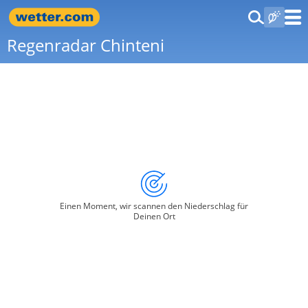
Regenradar Chinteni
Einen Moment, wir scannen den Niederschlag für
Deinen Ort