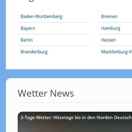
Baden-Württemberg
Bremen
Bayern
Hamburg
Berlin
Hessen
Brandenburg
Mecklenburg-
Wetter News
3-Tage-Wetter: Hitzetage bis in den Norden Deutsch