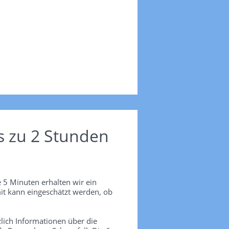
s zu 2 Stunden
 5 Minuten erhalten wir ein
it kann eingeschätzt werden, ob
lich Informationen über die