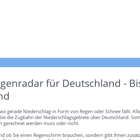
genradar für Deutschland - Bi
nd
wo gerade Niederschlag in Form von Regen oder Schnee fällt. Alle
 Sie die Zugbahn der Niederschlagsgebiete über Deutschland. Som
 gerechnet werden muss oder nicht.
und ob Sie einen Regenschirm brauchen, sondern gibt Ihnen zusätz