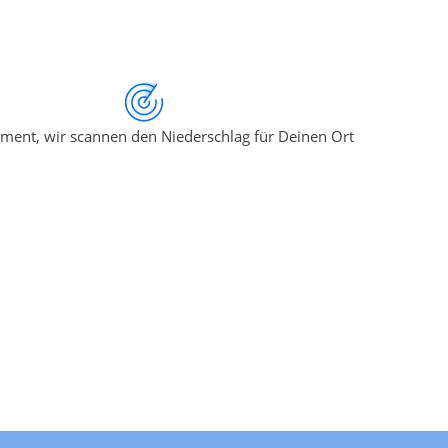
ment, wir scannen den Niederschlag für Deinen Ort