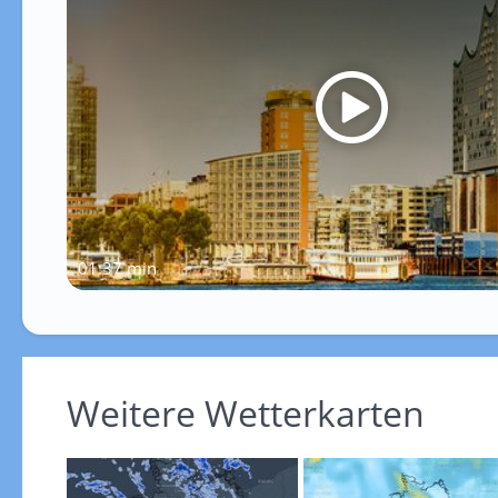
01:37 min
Weitere Wetterkarten