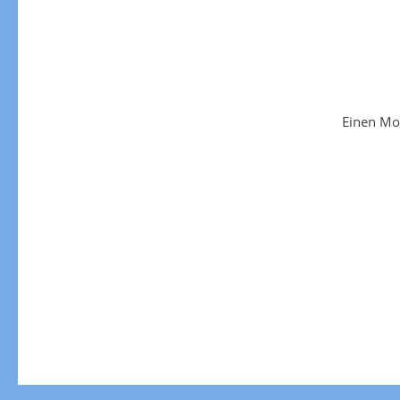
Einen Mo