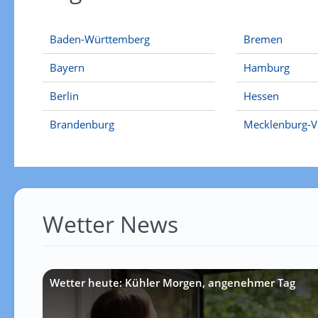
Baden-Württemberg
Bremen
Bayern
Hamburg
Berlin
Hessen
Brandenburg
Mecklenburg-
Wetter News
Wetter heute: Kühler Morgen, angenehmer Tag