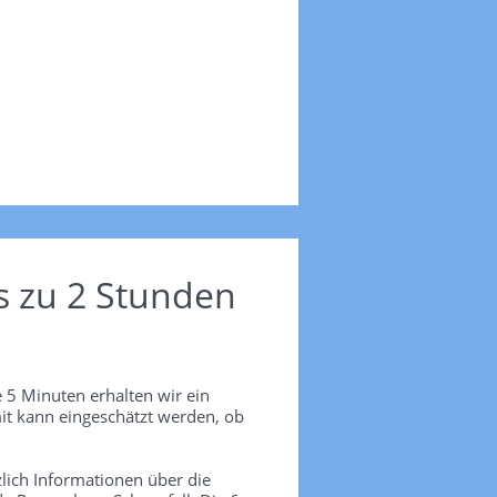
s zu 2 Stunden
 5 Minuten erhalten wir ein
it kann eingeschätzt werden, ob
lich Informationen über die