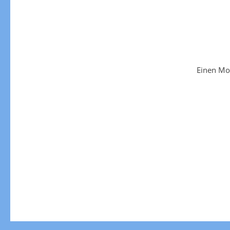
Einen Mo