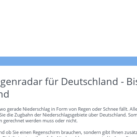
genradar für Deutschland - Bi
nd
wo gerade Niederschlag in Form von Regen oder Schnee fällt. Alle
 Sie die Zugbahn der Niederschlagsgebiete über Deutschland. Som
 gerechnet werden muss oder nicht.
und ob Sie einen Regenschirm brauchen, sondern gibt Ihnen zusätz