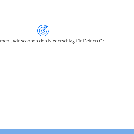
ment, wir scannen den Niederschlag für Deinen Ort