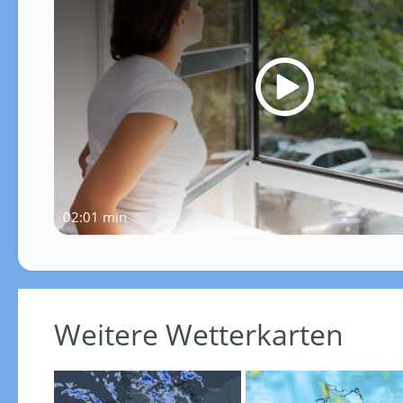
02:01 min
Weitere Wetterkarten