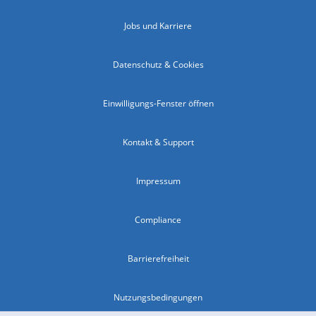
Jobs und Karriere
Datenschutz & Cookies
Einwilligungs-Fenster öffnen
Kontakt & Support
Impressum
Compliance
Barrierefreiheit
Nutzungsbedingungen