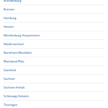
Brandenburg
Bremen
Hamburg
Hessen
Mecklenburg-Vorpommern
Niedersachsen
Nordrhein-Westfalen
Rheinland-Pfalz
Saarland
Sachsen
Sachsen-Anhalt
Schleswig-Holstein
Thüringen