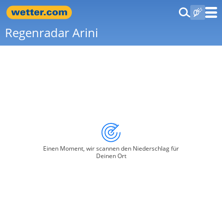
Regenradar Arini
Einen Moment, wir scannen den Niederschlag für
Deinen Ort