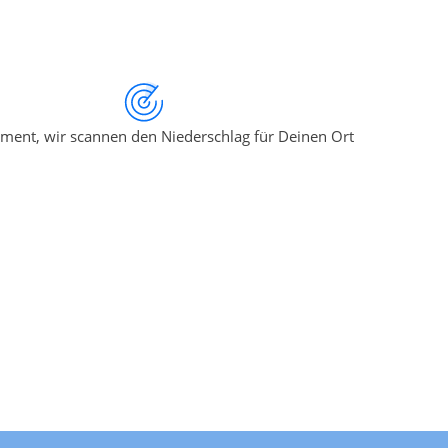
ment, wir scannen den Niederschlag für Deinen Ort