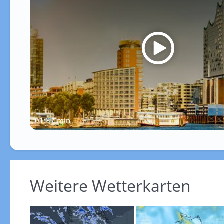
01:37 min
Weitere Wetterkarten