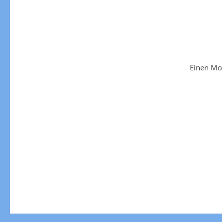
Einen Mo