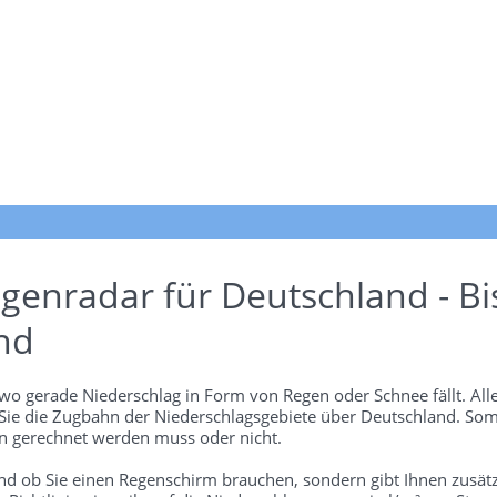
genradar für Deutschland - Bi
nd
wo gerade Niederschlag in Form von Regen oder Schnee fällt. Alle
 Sie die Zugbahn der Niederschlagsgebiete über Deutschland. Som
 gerechnet werden muss oder nicht.
und ob Sie einen Regenschirm brauchen, sondern gibt Ihnen zusätz