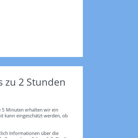
s zu 2 Stunden
 5 Minuten erhalten wir ein
it kann eingeschätzt werden, ob
lich Informationen über die