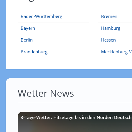
Baden-Württemberg
Bremen
Bayern
Hamburg
Berlin
Hessen
Brandenburg
Mecklenburg-
Wetter News
3-Tage-Wetter: Hitzetage bis in den Norden Deutsch