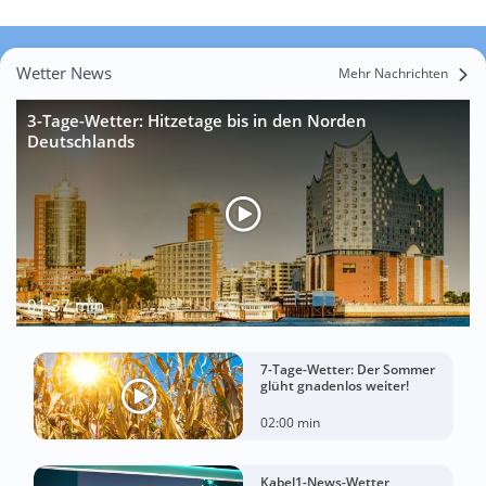
Wetter News
Mehr Nachrichten
3-Tage-Wetter: Hitzetage bis in den Norden
Deutschlands
01:37 min
7-Tage-Wetter: Der Sommer
glüht gnadenlos weiter!
02:00 min
Kabel1-News-Wetter