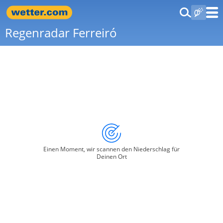
Regenradar Ferreiró
Einen Moment, wir scannen den Niederschlag für
Deinen Ort