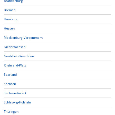
Brandenburg
Bremen
Hamburg
Hessen
Mecklenburg-Vorpommern
Niedersachsen
Nordrhein-Westfalen
Rheinland-Pfalz
Saarland
Sachsen
Sachsen-Anhalt
Schleswig-Holstein
Thüringen