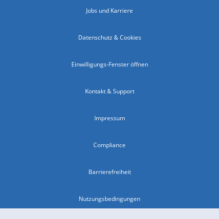
Jobs und Karriere
Datenschutz & Cookies
Einwilligungs-Fenster öffnen
Kontakt & Support
Impressum
Compliance
Barrierefreiheit
Nutzungsbedingungen