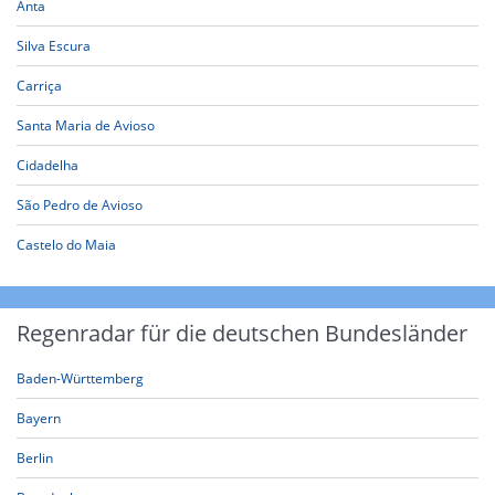
Anta
Silva Escura
Carriça
Santa Maria de Avioso
Cidadelha
São Pedro de Avioso
Castelo do Maia
Regenradar für die deutschen Bundesländer
Baden-Württemberg
Bayern
Berlin