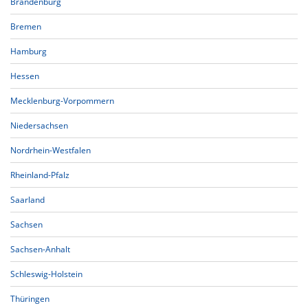
Brandenburg
Bremen
Hamburg
Hessen
Mecklenburg-Vorpommern
Niedersachsen
Nordrhein-Westfalen
Rheinland-Pfalz
Saarland
Sachsen
Sachsen-Anhalt
Schleswig-Holstein
Thüringen