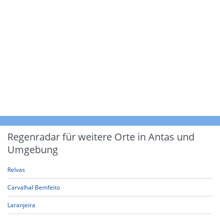
Regenradar für weitere Orte in Antas und
Umgebung
Relvas
Carvalhal Bemfeito
Laranjeira