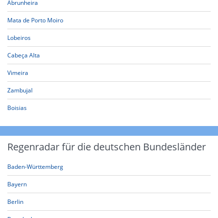
Abrunheira
Mata de Porto Moiro
Lobeiros
Cabeça Alta
Vimeira
Zambujal
Boisias
Regenradar für die deutschen Bundesländer
Baden-Württemberg
Bayern
Berlin