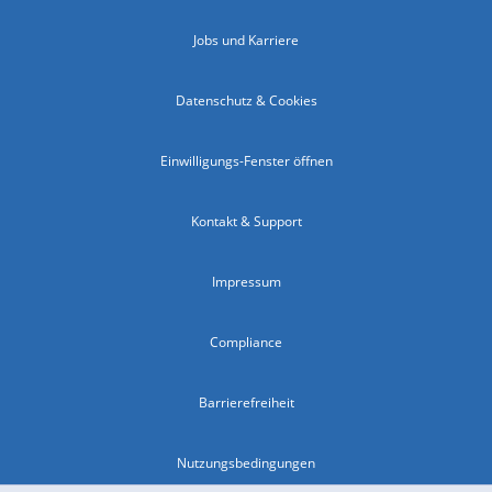
Jobs und Karriere
Datenschutz & Cookies
Einwilligungs-Fenster öffnen
Kontakt & Support
Impressum
Compliance
Barrierefreiheit
Nutzungsbedingungen