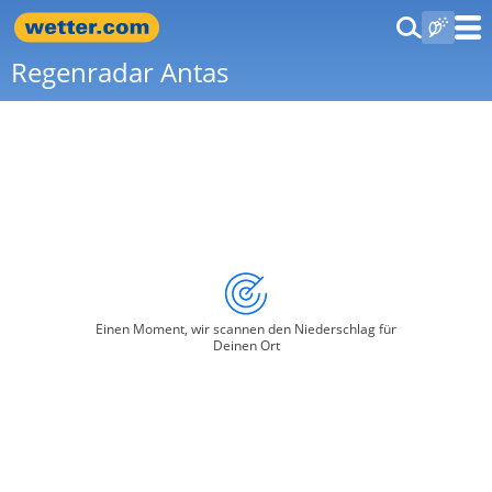
Regenradar Antas
Einen Moment, wir scannen den Niederschlag für
Deinen Ort